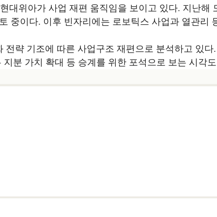
현대위아가 사업 재편 움직임을 보이고 있다. 지난해 
토 중이다. 이후 빈자리에는 로보틱스 사업과 열관리 
 전략 기조에 따른 사업구조 재편으로 분석하고 있다
 지분 가치 확대 등 승계를 위한 포석으로 보는 시각도