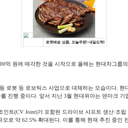
400억 원에 매각한 것을 시작으로 올해는 현대차그룹의
동 로봇 등 로보틱스 사업으로 대체하는 모습이다. 현
를 진행 중이다. 앞서 지난 3월 현대위아는 덴마크 기
트(CV Joint)가 포함된 드라이브 샤프트 생산·조
규모로 약 62.5% 확대된다. 이를 통해 현재 추진 중인