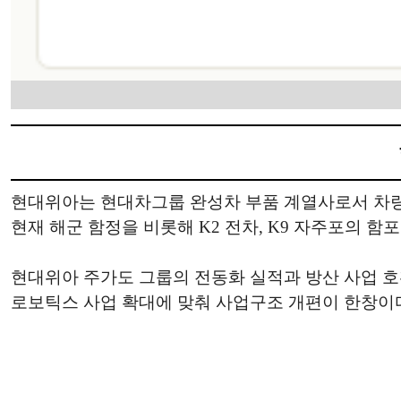
현대위아는 현대차그룹 완성차 부품 계열사로서 차량 
현재 해군 함정을 비롯해 K2 전차, K9 자주포의 함
현대위아 주가도 그룹의 전동화 실적과 방산 사업 호
로보틱스 사업 확대에 맞춰 사업구조 개편이 한창이