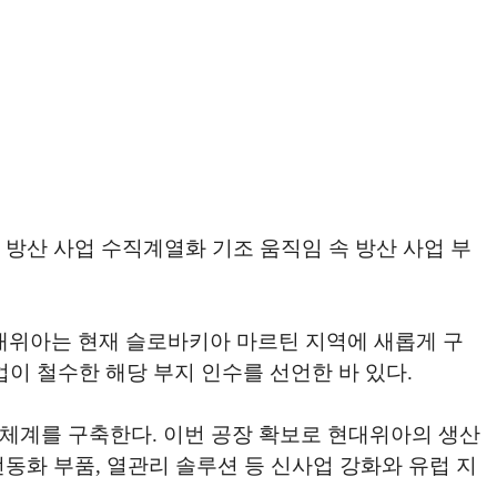
 방산 사업 수직계열화 기조 움직임 속 방산 사업 부
대위아는 현재 슬로바키아 마르틴 지역에 새롭게 구
업이 철수한 해당 부지 인수를 선언한 바 있다.
립 체계를 구축한다. 이번 공장 확보로 현대위아의 생산
 전동화 부품, 열관리 솔루션 등 신사업 강화와 유럽 지