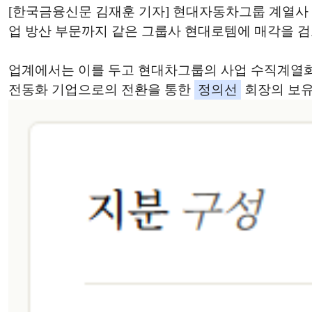
[한국금융신문 김재훈 기자] 현대자동차그룹 계열사 
업 방산 부문까지 같은 그룹사 현대로템에 매각을 검
업계에서는 이를 두고 현대차그룹의 사업 수직계열화
전동화 기업으로의 전환을 통한
정의선
회장의 보유