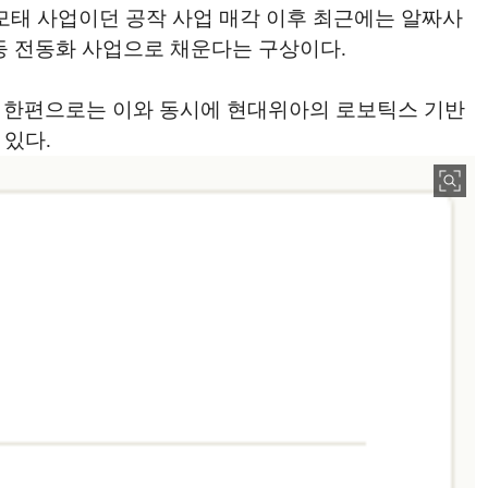
모태 사업이던 공작 사업 매각 이후 최근에는 알짜사
등 전동화 사업으로 채운다는 구상이다.
. 한편으로는 이와 동시에 현대위아의 로보틱스 기반
 있다.