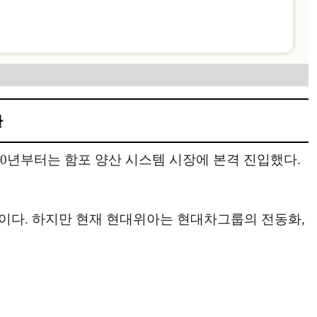
환
00년부터는 함포 양산 시스템 시장에 본격 진입했다.
습이다. 하지만 현재 현대위아는 현대차그룹의 전동화,