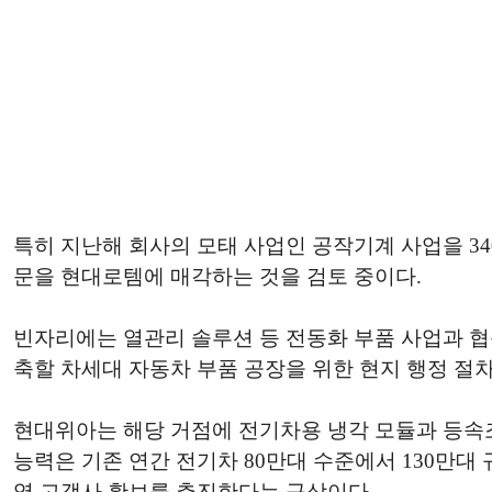
특히 지난해 회사의 모태 사업인 공작기계 사업을 3
문을 현대로템에 매각하는 것을 검토 중이다.
빈자리에는 열관리 솔루션 등 전동화 부품 사업과 협
축할 차세대 자동차 부품 공장을 위한 현지 행정 절차
현대위아는 해당 거점에 전기차용 냉각 모듈과 등속조인
능력은 기존 연간 전기차 80만대 수준에서 130만대 
역 고객사 확보를 추진한다는 구상이다.