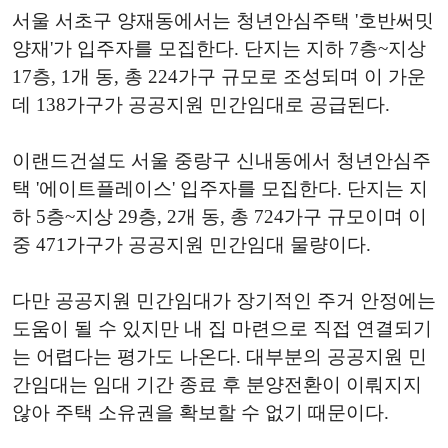
서울 서초구 양재동에서는 청년안심주택 '호반써밋
양재'가 입주자를 모집한다. 단지는 지하 7층~지상
17층, 1개 동, 총 224가구 규모로 조성되며 이 가운
데 138가구가 공공지원 민간임대로 공급된다.
이랜드건설도 서울 중랑구 신내동에서 청년안심주
택 '에이트플레이스' 입주자를 모집한다. 단지는 지
하 5층~지상 29층, 2개 동, 총 724가구 규모이며 이
중 471가구가 공공지원 민간임대 물량이다.
다만 공공지원 민간임대가 장기적인 주거 안정에는
도움이 될 수 있지만 내 집 마련으로 직접 연결되기
는 어렵다는 평가도 나온다. 대부분의 공공지원 민
간임대는 임대 기간 종료 후 분양전환이 이뤄지지
않아 주택 소유권을 확보할 수 없기 때문이다.