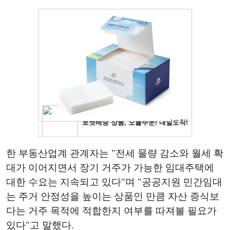
한 부동산업계 관계자는 "전세 물량 감소와 월세 확
대가 이어지면서 장기 거주가 가능한 임대주택에
대한 수요는 지속되고 있다"며 "공공지원 민간임대
는 주거 안정성을 높이는 상품인 만큼 자산 증식보
다는 거주 목적에 적합한지 여부를 따져볼 필요가
있다"고 말했다.