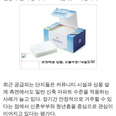
최근 공급되는 단지들은 커뮤니티 시설과 상품 설
계 측면에서도 일반 신축 아파트 수준을 적용하는
사례가 늘고 있다. 장기간 안정적으로 거주할 수 있
다는 점에서 신혼부부와 청년층을 중심으로 관심이
이어지고 있다는 평가다.