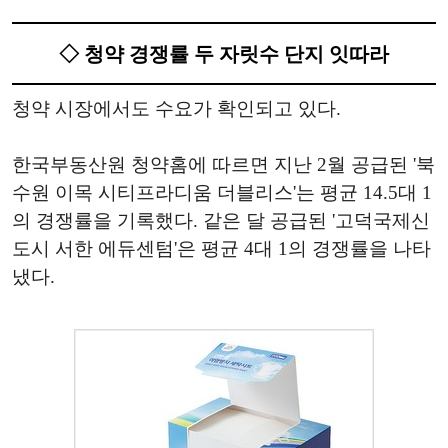
◇ 청약 경쟁률 두 자릿수 단지 잇따라
청약 시장에서도 수요가 확인되고 있다.
한국부동산원 청약홈에 따르면 지난 2월 공급된 '북
수원 이목 시티프라디움 더블리스'는 평균 14.5대 1
의 경쟁률을 기록했다. 같은 달 공급된 '고덕국제신
도시 서한 에듀센텀'은 평균 4대 1의 경쟁률을 나타
냈다.