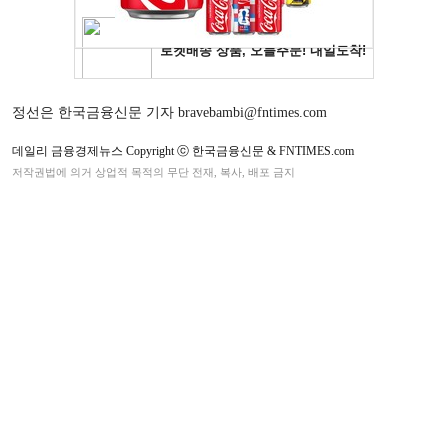
정선은 한국금융신문 기자 bravebambi@fntimes.com
데일리 금융경제뉴스 Copyright ⓒ 한국금융신문 & FNTIMES.com
저작권법에 의거 상업적 목적의 무단 전재, 복사, 배포 금지