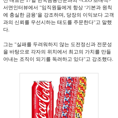
신 대표는 17일 한국금융신문과의 <CEO 초대석>
서면인터뷰에서 "임직원들에게 항상 ‘기본과 원칙
에 충실한 금융’을 강조하며, 당장의 이익보다 고객
과의 신뢰를 우선시하는 태도를 주문한다"고 말했
다.
그는 "실패를 두려워하지 않는 도전정신과 전문성
을 바탕으로 각자의 위치에서 최고의 가치를 만들
어내는 조직이 되기를 독려하고 있다"고 강조했다.