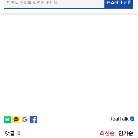
뉴스레터 신청