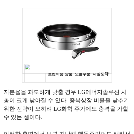
지분율을 과도하게 낮출 경우 LG에너지솔루션 시
총이 크게 낮아질 수 있다. 중복상장 비율을 낮추기
위한 전략이 오히려 LG화학 주가에도 충격을 가할
수 있는 셈이다.
이러한 측면에서 보면 지난해 행동주의펀드 팰리서