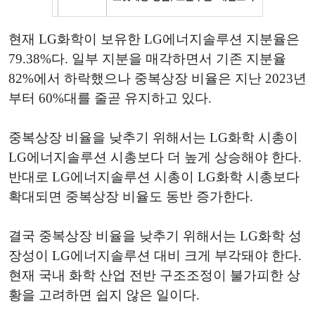
현재 LG화학이 보유한 LG에너지솔루션 지분율은
79.38%다. 일부 지분을 매각하면서 기존 지분율
82%에서 하락했으나 중복상장 비율은 지난 2023년
부터 60%대를 줄곧 유지하고 있다.
중복상장 비율을 낮추기 위해서는 LG화학 시총이
LG에너지솔루션 시총보다 더 높게 상승해야 한다.
반대로 LG에너지솔루션 시총이 LG화학 시총보다
확대되면 중복상장 비율도 동반 증가한다.
결국 중복상장 비율을 낮추기 위해서는 LG화학 성
장성이 LG에너지솔루션 대비 크게 부각돼야 한다.
현재 국내 화학 산업 전반 구조조정이 불가피한 상
황을 고려하면 쉽지 않은 일이다.