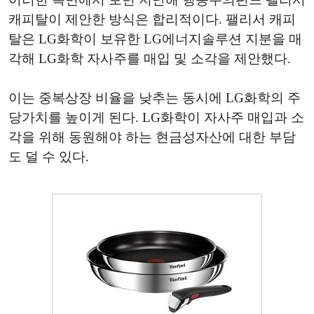
캐피탈이 제안한 방식은 합리적이다. 팰리서 캐피
탈은 LG화학이 보유한 LG에너지솔루션 지분을 매
각해 LG화학 자사주를 매입 및 소각을 제안했다.
이는 중복상장 비율을 낮추는 동시에 LG화학의 주
당가치를 높이게 된다. LG화학이 자사주 매입과 소
각을 위해 동원해야 하는 현금성자산에 대한 부담
도 덜 수 있다.