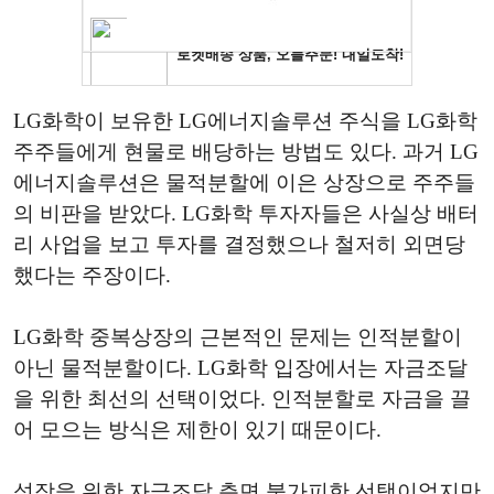
LG화학이 보유한 LG에너지솔루션 주식을 LG화학
주주들에게 현물로 배당하는 방법도 있다. 과거 LG
에너지솔루션은 물적분할에 이은 상장으로 주주들
의 비판을 받았다. LG화학 투자자들은 사실상 배터
리 사업을 보고 투자를 결정했으나 철저히 외면당
했다는 주장이다.
LG화학 중복상장의 근본적인 문제는 인적분할이
아닌 물적분할이다. LG화학 입장에서는 자금조달
을 위한 최선의 선택이었다. 인적분할로 자금을 끌
어 모으는 방식은 제한이 있기 때문이다.
성장을 위한 자금조달 측면 불가피한 선택이었지만