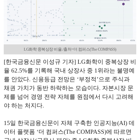
LG화학 중복상장 비율./출처=더 컴퍼스(The COMPASS)
[한국금융신문 이성규 기자] LG화학이 중복상장 비
율 62.5%를 기록해 국내 상장사 중 1위라는 불명예
를 안았다. 신용등급 전망은 ‘부정적’으로 주식과
채권 가치가 동반 하락하는 모습이다. 자본시장 문
제를 넘어 경영 전략 자체를 원점에서 다시 고려해
야 하는 처지다.
15일 한국금융신문이 자체 구축한 인공지능(AI) 데
이터 플랫폼 ‘더 컴퍼스(The COMPASS)에 따르면