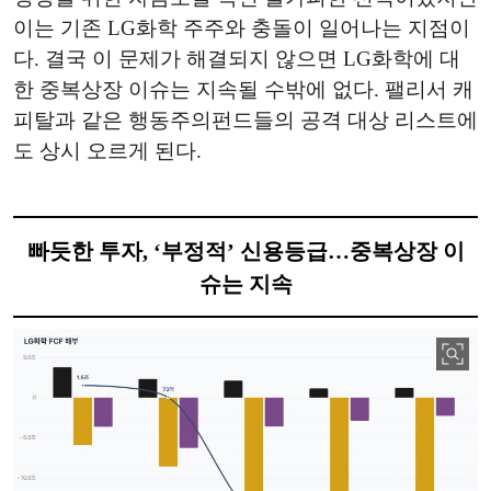
이는 기존 LG화학 주주와 충돌이 일어나는 지점이
다. 결국 이 문제가 해결되지 않으면 LG화학에 대
한 중복상장 이슈는 지속될 수밖에 없다. 팰리서 캐
피탈과 같은 행동주의펀드들의 공격 대상 리스트에
도 상시 오르게 된다.
빠듯한 투자, ‘부정적’ 신용등급…중복상장 이
슈는 지속