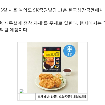
5일 서울 여의도 SK증권빌딩 11층 한국성장금융에서 ‘
 재무설계 정착 과제’를 주제로 열린다. 행사에서는 
의될 예정이다.