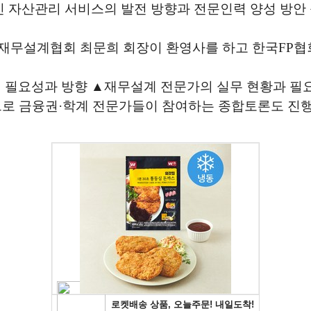
 자산관리 서비스의 발전 방향과 전문인력 양성 방안 
재무설계협회 최문희 회장이 환영사를 하고 한국FP협
필요성과 방향 ▲재무설계 전문가의 실무 현황과 필요
으로 금융권·학계 전문가들이 참여하는 종합토론도 진