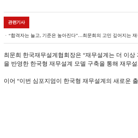
관련기사
“합격자는 늘고, 기준은 높아진다”…최문희의 고민 깊어지는 
최문희 한국재무설계협회장은 “재무설계는 더 이상 
을 반영한 한국형 재무설계 모델 구축을 통해 재무설
이어 “이번 심포지엄이 한국형 재무설계의 새로운 출