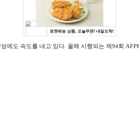
성에도 속도를 내고 있다. 올해 시행되는 제94회 AFP