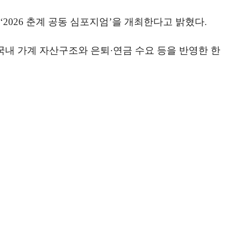
2026 춘계 공동 심포지엄’을 개최한다고 밝혔다.
국내 가계 자산구조와 은퇴·연금 수요 등을 반영한 한