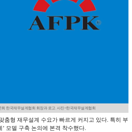
. 최문회 한국재무설계협회 회장과 로고. 사진=한국재무설계협회
맞춤형 재무설계 수요가 빠르게 커지고 있다. 특히 부
’ 모델 구축 논의에 본격 착수했다.