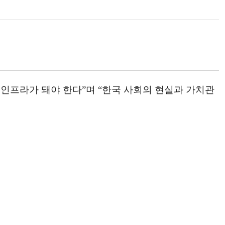
인프라가 돼야 한다”며 “한국 사회의 현실과 가치관