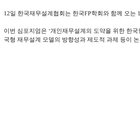
12일 한국재무설계협회는 한국FP학회와 함께 오는 1
이번 심포지엄은 ‘개인재무설계의 도약을 위한 한국형
국형 재무설계 모델의 방향성과 제도적 과제 등이 논