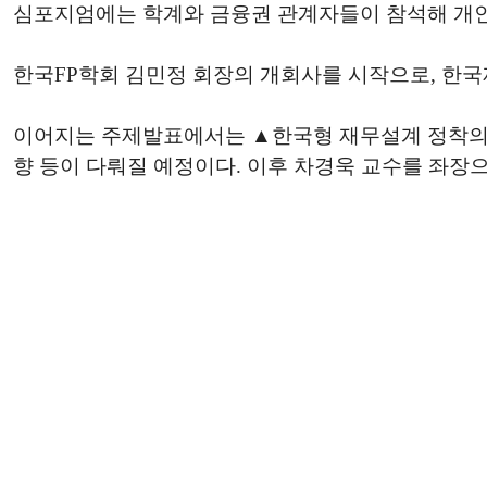
심포지엄에는 학계와 금융권 관계자들이 참석해 개인
한국FP학회 김민정 회장의 개회사를 시작으로, 한국
이어지는 주제발표에서는 ▲한국형 재무설계 정착의 
향 등이 다뤄질 예정이다. 이후 차경욱 교수를 좌장