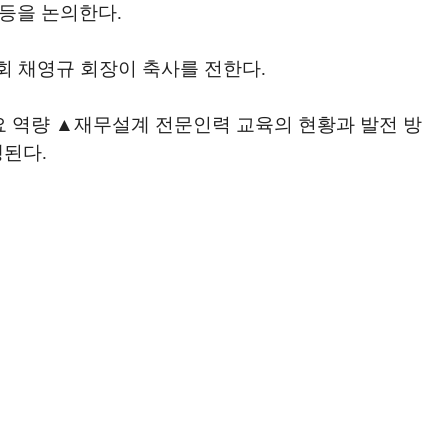
등을 논의한다.
회 채영규 회장이 축사를 전한다.
 역량 ▲재무설계 전문인력 교육의 현황과 발전 방
행된다.