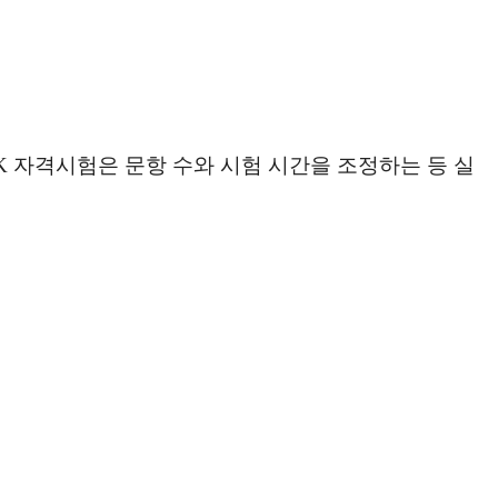
K 자격시험은 문항 수와 시험 시간을 조정하는 등 실