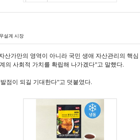
재무설계 시장
자산가만의 영역이 아니라 국민 생애 자산관리의 핵심 
계의 사회적 가치를 확립해 나가겠다”고 말했다.
발점이 되길 기대한다”고 덧붙였다.