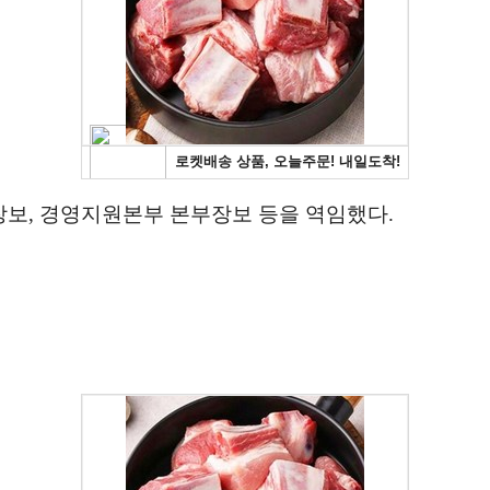
보, 경영지원본부 본부장보 등을 역임했다.