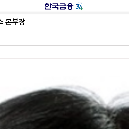
소 본부장