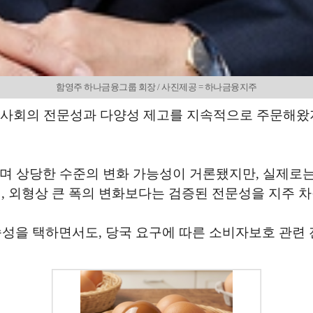
함영주 하나금융그룹 회장 / 사진제공 = 하나금융지주
이사회의 전문성과 다양성 제고를 지속적으로 주문해왔
되며 상당한 수준의 변화 가능성이 거론됐지만, 실제로는
 외형상 큰 폭의 변화보다는 검증된 전문성을 지주 차
속성을 택하면서도, 당국 요구에 따른 소비자보호 관련