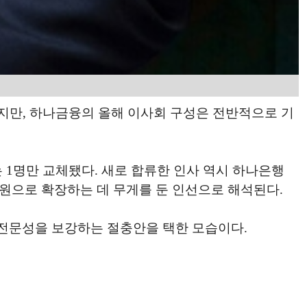
지만, 하나금융의 올해 이사회 구성은 전반적으로 기
 1명만 교체됐다. 새로 합류한 인사 역시 하나은행
원으로 확장하는 데 무게를 둔 인선으로 해석된다.
 전문성을 보강하는 절충안을 택한 모습이다.