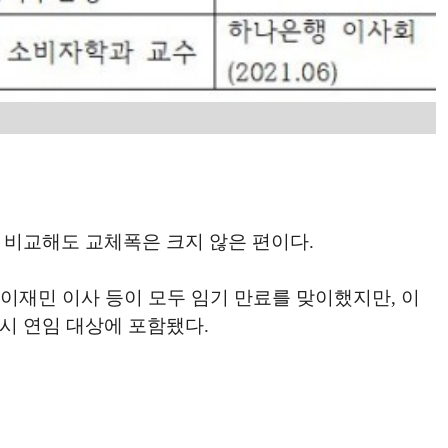
 비교해도 교체폭은 크지 않은 편이다.
 이재민 이사 등이 모두 임기 만료를 맞이했지만, 이
시 연임 대상에 포함됐다.