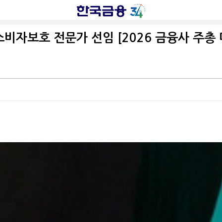
소비자보호 전문가 선임 [2026 금융사 주총