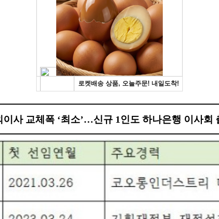
이사 교체폭 ‘최소’…신규 1인도 하나은행 이사회