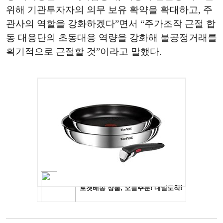
위해 기관투자자의 의무 보유 확약을 확대하고, 주
관사의 역할을 강화하겠다”면서 “주가조작 근절 합
동 대응단의 초동대응 역량을 강화해 불공정거래를
획기적으로 근절할 것”이라고 말했다.