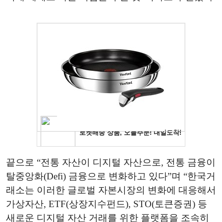
끝으로 “전통 자산이 디지털 자산으로, 전통 금융이
탈중앙화(Defi) 금융으로 변화하고 있다”며 “한국거
래소는 이러한 글로벌 자본시장의 변화에 대응해서
가상자산, ETF(상장지수펀드), STO(토큰증권) 등
새로운 디지털 자산 거래를 위한 플랫폼을 조속히