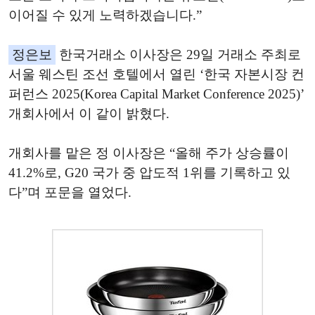
이어질 수 있게 노력하겠습니다.”
정은보
한국거래소 이사장은 29일 거래소 주최로
서울 웨스틴 조선 호텔에서 열린 ‘한국 자본시장 컨
퍼런스 2025(Korea Capital Market Conference 2025)’
개회사에서 이 같이 밝혔다.
개회사를 맡은 정 이사장은 “올해 주가 상승률이
41.2%로, G20 국가 중 압도적 1위를 기록하고 있
다”며 포문을 열었다.