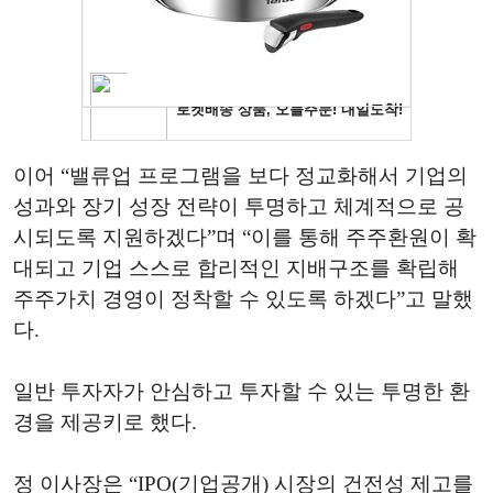
이어 “밸류업 프로그램을 보다 정교화해서 기업의
성과와 장기 성장 전략이 투명하고 체계적으로 공
시되도록 지원하겠다”며 “이를 통해 주주환원이 확
대되고 기업 스스로 합리적인 지배구조를 확립해
주주가치 경영이 정착할 수 있도록 하겠다”고 말했
다.
일반 투자자가 안심하고 투자할 수 있는 투명한 환
경을 제공키로 했다.
정 이사장은 “IPO(기업공개) 시장의 건전성 제고를