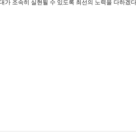
 시대가 조속히 실현될 수 있도록 최선의 노력을 다하겠다