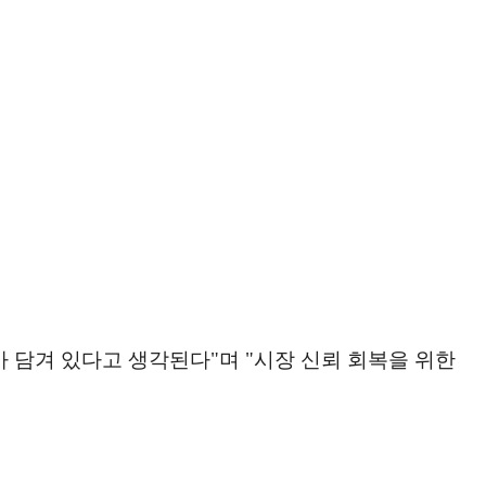
 담겨 있다고 생각된다"며 "시장 신뢰 회복을 위한