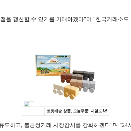
점을 갱신할 수 있기를 기대하겠다"며 "한국거래소도 최
도하고, 불공정거래 시장감시를 강화하겠다"며 "24