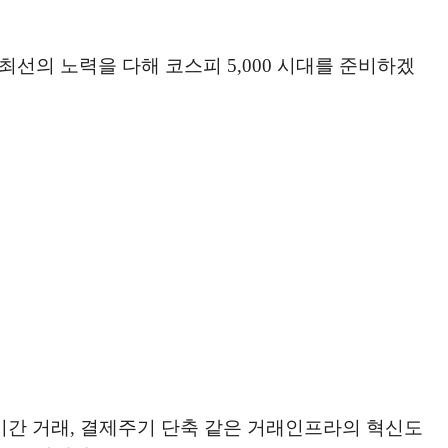
선의 노력을 다해 코스피 5,000 시대를 준비하겠
시간 거래, 결제주기 단축 같은 거래인프라의 혁신도