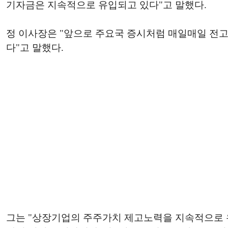
기자금은 지속적으로 유입되고 있다"고 말했다.
정 이사장은 "앞으로 주요국 증시처럼 매일매일 전고
다"고 말했다.
그는 "상장기업의 주주가치 제고노력을 지속적으로 유