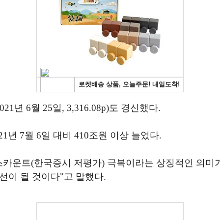
1년 6월 25일, 3,316.08p)도 경신했다.
1년 7월 6일 대비 410조원 이상 늘었다.
스카운트(한국증시 저평가) 극복이라는 상징적인 의미가
선이 될 것이다"고 말했다.