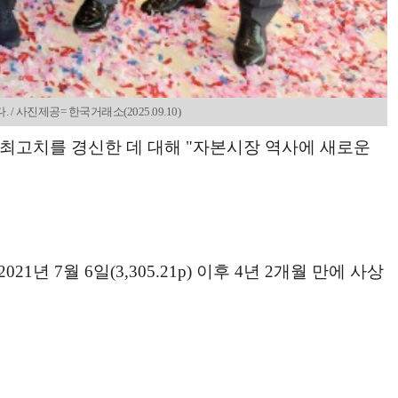
사진제공= 한국거래소(2025.09.10)
상 최고치를 경신한 데 대해 "자본시장 역사에 새로운
21년 7월 6일(3,305.21p) 이후 4년 2개월 만에 사상