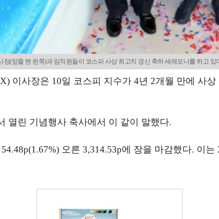
(앞줄 맨 왼쪽)과 임직원들이 코스피 사상 최고치 경신 축하 세레모니를 하고 있다. / 
) 이사장은 10일 코스피 지수가 4년 2개월 만에 사
 열린 기념행사 축사에서 이 같이 말했다.
(1.67%) 오른 3,314.53p에 장을 마감했다. 이는 20