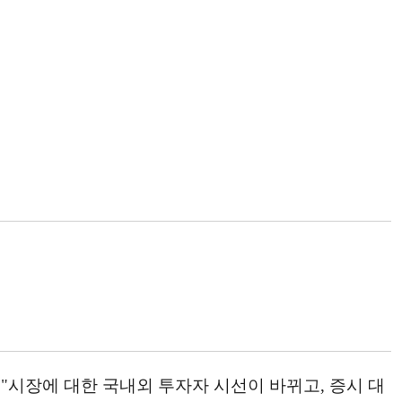
 "시장에 대한 국내외 투자자 시선이 바뀌고, 증시 대