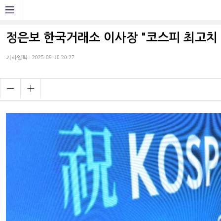
정은보 한국거래소 이사장 "코스피 최고치 
기사입력 : 2025-09-10 20:27