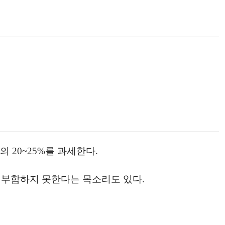
 20~25%를 과세한다.
에 부합하지 못한다는 목소리도 있다.