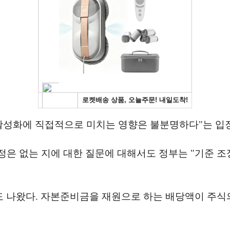
 활성화에 직접적으로 미치는 영향은 불분명하다"는 입
안정은 없는 지에 대한 질문에 대해서도 정부는 "기준
 나왔다. 자본준비금을 재원으로 하는 배당액이 주식