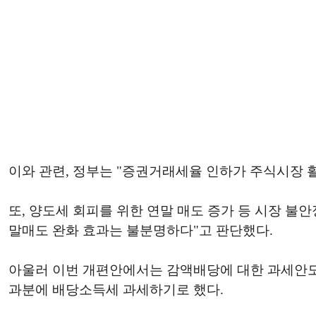
이와 관련, 정부는 "증권거래세율 인하가 주식시장
또, 양도세 회피를 위한 연말 매도 증가 등 시장 불
말매도 완화 효과는 불분명하다"고 판단했다.
아울러 이번 개편안에서는 감액배당에 대한 과세안도
과분에 배당소득세 과세하기로 했다.