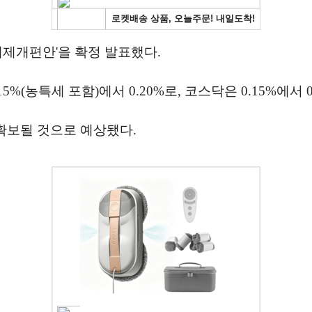
 세제개편안'을 확정 발표했다.
(농특세 포함)에서 0.20%로, 코스닥은 0.15%에서 0
 확보될 것으로 예상됐다.