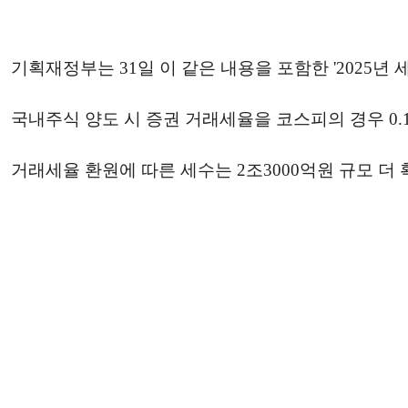
기획재정부는 31일 이 같은 내용을 포함한 '2025년
국내주식 양도 시 증권 거래세율을 코스피의 경우 0.15%
거래세율 환원에 따른 세수는 2조3000억원 규모 더