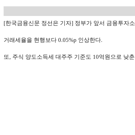
[한국금융신문 정선은 기자] 정부가 앞서 금융투자소
거래세율을 현행보다 0.05%p 인상한다.
또, 주식 양도소득세 대주주 기준도 10억원으로 낮춘