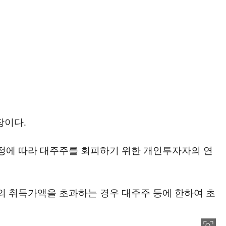
장이다.
 조정에 따라 대주주를 회피하기 위한 개인투자자의 연
의 취득가액을 초과하는 경우 대주주 등에 한하여 초