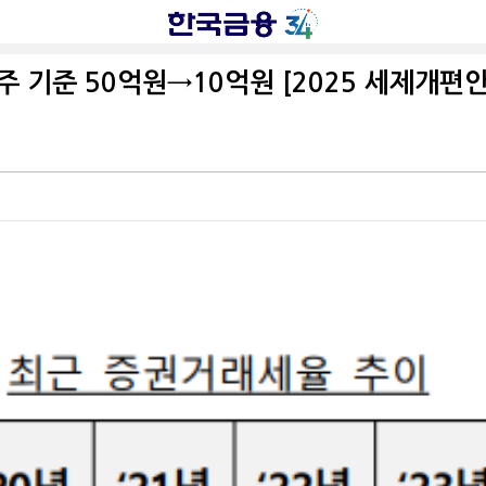
 기준 50억원→10억원 [2025 세제개편안