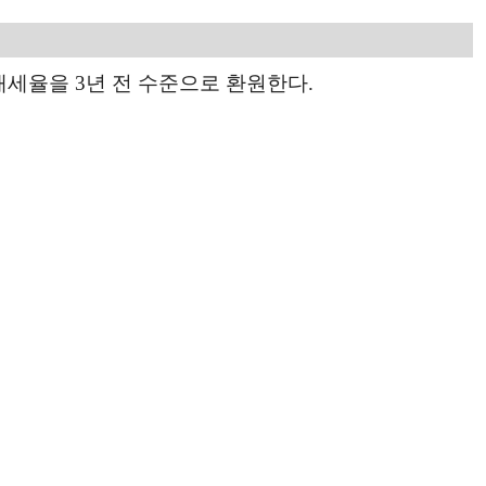
세율을 3년 전 수준으로 환원한다.