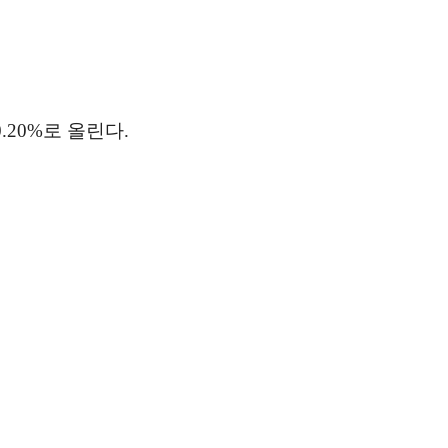
.20%로 올린다.