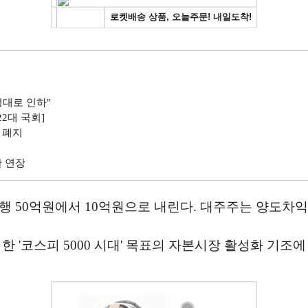
대로 인하"
22대 국회]
 폐지
간 연장
 50억원에서 10억원으로 내린다. 대주주는 양도차익의
한 '코스피 5000 시대' 목표의 자본시장 활성화 기조