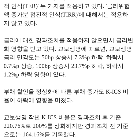
적 인식(TER)' 두 가지를 적용하고 있다. '금리위험
액 증가분 점진적 인식(TIRR)'에 대해서는 적용하
지 않고 있다.
금리에 대한 경과조치를 적용하지 않으면서 금리변
화 영향을 받고 있다. 교보생명에 따르면, 교보생명
금리 민감도는 50bp 상승시 7.3%p 하락, 하락시
0.7%p 상승, 100bp 상승시 23.7%p 하락, 하락시
1.2%p 하락 영향이 있다.
부채 할인율 정상화에 따른 부채 증가도 K-ICS 비
율이 하락에 영향을 미쳤다.
교보생명 작년 K-ICS 비율은 경과조치 후 기준
220.76%로 200%를 상회하지만 경과조치 전 기준
으로는 164.16%를 기록했다.