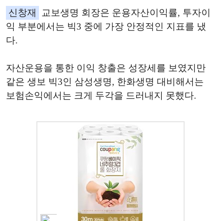
신창재
교보생명 회장은 운용자산이익률, 투자이
익 부분에서는 빅3 중에 가장 안정적인 지표를 냈
다.
자산운용을 통한 이익 창출은 성장세를 보였지만
같은 생보 빅3인 삼성생명, 한화생명 대비해서는
보험손익에서는 크게 두각을 드러내지 못했다.