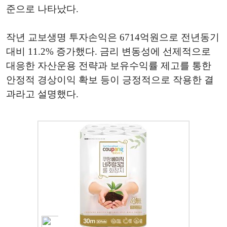
준으로 나타났다.
작년 교보생명 투자손익은 6714억원으로 전년동기
대비 11.2% 증가했다. 금리 변동성에 선제적으로
대응한 자산운용 전략과 보유수익률 제고를 통한
안정적 경상이익 확보 등이 긍정적으로 작용한 결
과라고 설명했다.