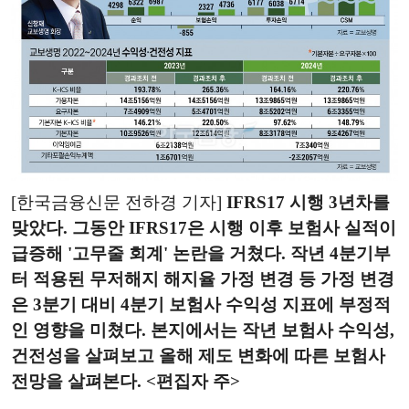
[한국금융신문 전하경 기자]
IFRS17 시행 3년차를
맞았다. 그동안 IFRS17은 시행 이후 보험사 실적이
급증해 '고무줄 회계' 논란을 거쳤다. 작년 4분기부
터 적용된 무저해지 해지율 가정 변경 등 가정 변경
은 3분기 대비 4분기 보험사 수익성 지표에 부정적
인 영향을 미쳤다. 본지에서는 작년 보험사 수익성,
건전성을 살펴보고 올해 제도 변화에 따른 보험사
전망을 살펴본다. <편집자 주>