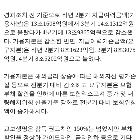
경과조치 전 기준으로 작년 2분기 지급여력금액(가
용자본)은 13조1608억원에서 3분기 14조1312억원
으로 올랐다가 4분기에 13조9865억원으로 감소했
다. 가용자본은 감소한 반면, 지급여력기준금액(요
구자본)은 작년 2분기 8조1623억원, 3분기 8조3075
억원, 4분기 8조5202억원으로 늘었다.
가용자본은 해외금리 상승에 따른 해외자산 평가손
실 등으로 전분기 대비 감소하고 요구자본은 보험
부채 할인율 인하에 따른 보험익스포져 증가 및 대
량해지위험 산출기준 강화로 전분기 대비 보험위험
액이 증가해서다.
교보생명은 감독 권고치인 150%는 넘었지만 부채
할인율 정상화 가이드라인, 금리인하 등으로 기타