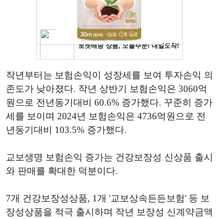
작년부터는 보험손익이 성장세를 보여 투자손익 의
존도가 낮아졌다. 작년 상반기 보험손익은 3060억
원으로 전년동기대비 60.6% 증가했다. 꾸준히 증가
세를 보이며 2024년 보험손익은 4736억원으로 전
년동기대비 103.5% 증가했다.
교보생명 보험손익 증가는 건강보장성 신상품 출시
와 판매를 확대한 덕분이다.
7개 건강보장성상품, 1개 '교보상속든든보험' 등 보
장성상품을 적극 출시하며 작년 보장성 신계약금액