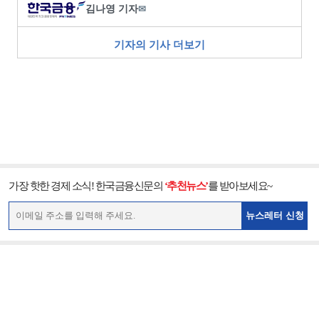
김나영 기자
✉
기자의 기사 더보기
가장 핫한 경제 소식! 한국금융신문의
‘추천뉴스’
를 받아보세요~
뉴스레터 신청