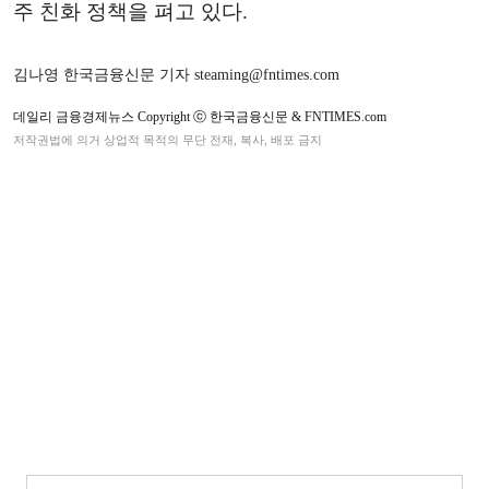
주 친화 정책을 펴고 있다.
김나영 한국금융신문 기자 steaming@fntimes.com
데일리 금융경제뉴스 Copyright ⓒ 한국금융신문 & FNTIMES.com
저작권법에 의거 상업적 목적의 무단 전재, 복사, 배포 금지