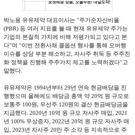
박노용 유유제약 대표이사는 "주가순자산비율
(PBR) 등 여러 지표를 볼 때 현재 유유제약 주가는
기업의 본질적 가치에 비해 저평가되고 있다고 본
다"며 "이번 전환사채 콜옵션 행사를 통해 오버행
이슈를 상당 부분 해소하고, 자사주 취득 등 주주친
화 정책을 진행해 주주가치 제고를 노력하겠다"고
말했다.
유유제약은 1994년부터 29년 연속 현금배당을 진
행했으며 올해에도 배당금 총액 약 20억 원 규모로
보통주 100원, 우선주 120원의 결산 현금배당금을
지급했다. 2020년 10억 원 규모 자사주 매입, 2021
년 100% 무상증자, 2022년 20억 원 규모 자사주 매
입, 2023년 자사주 20만 주 소각 등 지속적으로 주