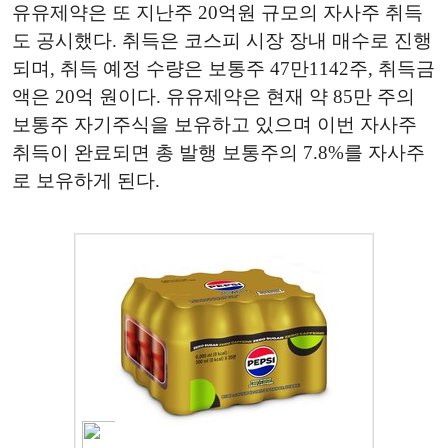
유유제약은 또 지난주 20억원 규모의 자사주 취득
도 공시했다. 취득은 코스피 시장 장내 매수로 진행
되며, 취득 예정 수량은 보통주 47만1142주, 취득금
액은 20억 원이다. 유유제약은 현재 약 85만 주의
보통주 자기주식을 보유하고 있으며 이번 자사주
취득이 완료되면 총 발행 보통주의 7.8%를 자사주
로 보유하게 된다.