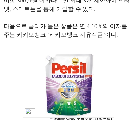
이상 300만원 이하다. 1인 최대 3개 계좌까지 인터
넷, 스마트폰을 통해 가입할 수 있다.
다음으로 금리가 높은 상품은 연 4.10%의 이자를
주는 카카오뱅크 ‘카카오뱅크 자유적금’이다.