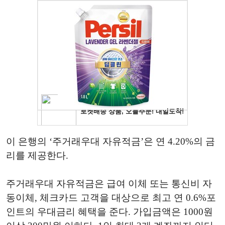
이 은행의 ‘주거래우대 자유적금’은 연 4.20%의 금
리를 제공한다.
주거래우대 자유적금은 급여 이체 또는 통신비 자
동이체, 체크카드 고객을 대상으로 최고 연 0.6%포
인트의 우대금리 혜택을 준다. 가입금액은 1000원