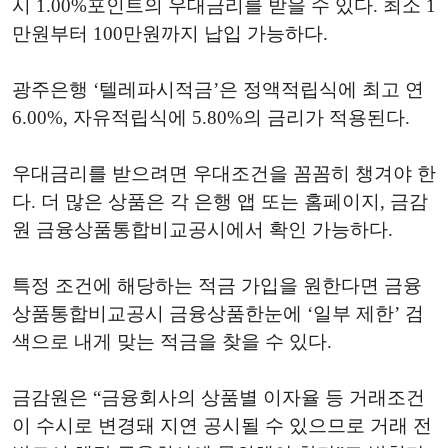
시 1.00%포인트의 우대금리를 받을 수 있다. 최소 1
만원부터 100만원까지 납입 가능하다.
광주은행 ‘텔레파시적금’은 정액적립식에 최고 연
6.00%, 자유적립식에 5.80%의 금리가 적용된다.
우대금리를 받으려면 우대조건을 꼼꼼히 챙겨야 한
다. 더 많은 상품은 각 은행 앱 또는 홈페이지, 금감
원 금융상품통합비교공시에서 확인 가능하다.
특정 조건에 해당하는 적금 가입을 원한다면 금융
상품통합비교공시 금융상품한눈에 ‘일부 제한’ 검
색으로 내게 맞는 적금을 찾을 수 있다.
금감원은 “금융회사의 상품별 이자율 등 거래조건
이 수시로 변경돼 지연 공시될 수 있으므로 거래 전