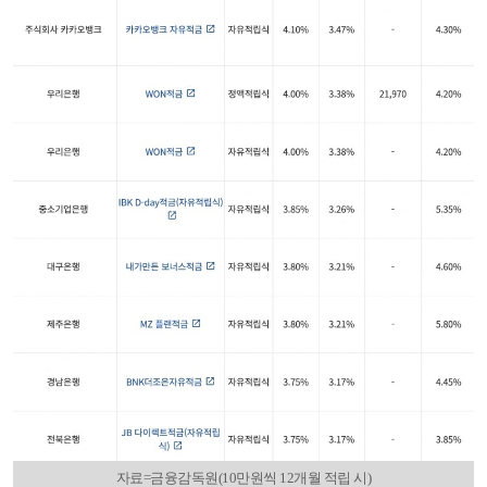
자료=금융감독원(10만원씩 12개월 적립 시)