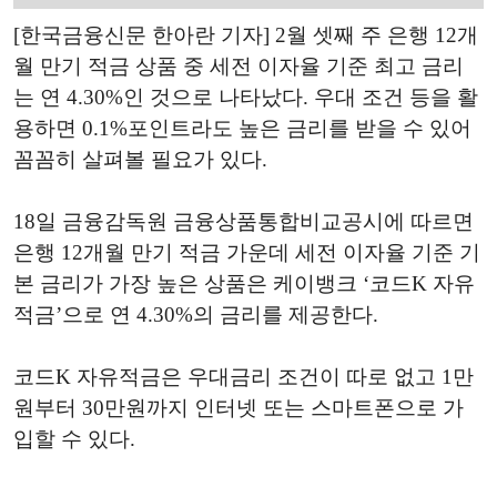
[한국금융신문 한아란 기자] 2월 셋째 주 은행 12개
월 만기 적금 상품 중 세전 이자율 기준 최고 금리
는 연 4.30%인 것으로 나타났다. 우대 조건 등을 활
용하면 0.1%포인트라도 높은 금리를 받을 수 있어
꼼꼼히 살펴볼 필요가 있다.
18일 금융감독원 금융상품통합비교공시에 따르면
은행 12개월 만기 적금 가운데 세전 이자율 기준 기
본 금리가 가장 높은 상품은 케이뱅크 ‘코드K 자유
적금’으로 연 4.30%의 금리를 제공한다.
코드K 자유적금은 우대금리 조건이 따로 없고 1만
원부터 30만원까지 인터넷 또는 스마트폰으로 가
입할 수 있다.