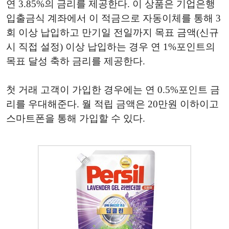
연 3.85%의 금리를 제공한다. 이 상품은 기업은행
입출금식 계좌에서 이 적금으로 자동이체를 통해 3
회 이상 납입하고 만기일 전일까지 목표 금액(신규
시 직접 설정) 이상 납입하는 경우 연 1%포인트의
목표 달성 축하 금리를 제공한다.
첫 거래 고객이 가입한 경우에는 연 0.5%포인트 금
리를 우대해준다. 월 적립 금액은 20만원 이하이고
스마트폰을 통해 가입할 수 있다.