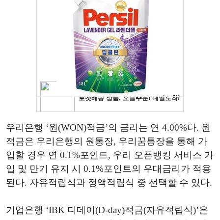
우리은행 ‘원(WON)적금’의 금리는 연 4.00%다. 원
적금은 우리은행의 원통장, 우리꿈통장을 통해 가
입할 경우 연 0.1%포인트, 우리 오픈뱅킹 서비스 가
입 및 만기 유지 시 0.1%포인트의 우대금리가 적용
된다. 자유적립식과 정액적립식 중 선택할 수 있다.
기업은행 ‘IBK 디데이(D-day)적금(자유적립식)’은