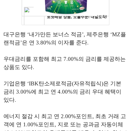
대구은행 ‘내가만든 보너스 적금’, 제주은행 ‘MZ플
랜적금’은 연 3.80%의 이자를 준다.
우대금리를 포함해 최고 7.00%의 금리를 제공하는
상품도 있다.
기업은행 ‘IBK탄소제로적금(자유적립식)은 기본
금리 3.00%에 최고 연 4.00%의 금리 우대 혜택이
있다.
에너지 절감 시 최고 연 2.00%포인트, 최초 거래 고
객에 연 1.00%포인트, 지로 또는 공과금 자동이체