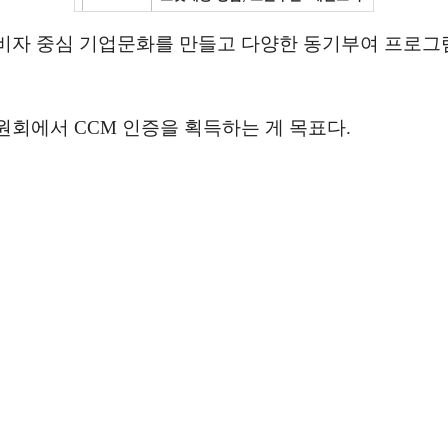
비자 중심 기업문화를 만들고 다양한 동기부여 프로그
회에서 CCM 인증을 획득하는 게 목표다.