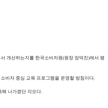
해서 개선하는지를 한국소비자원(원장 장덕진)에서 평
 소비자 중심 교육 프로그램을 운영할 방침이다.
축해 나가겠단 각오다.