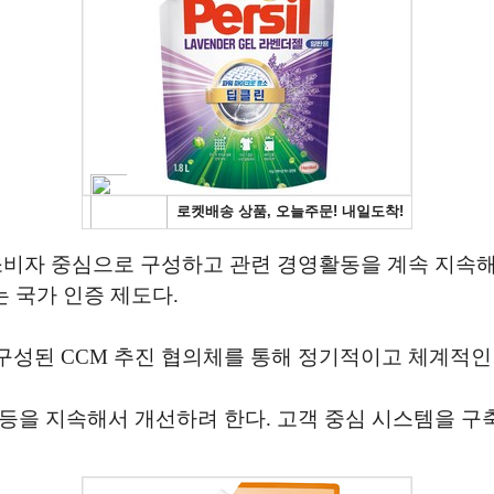
 소비자 중심으로 구성하고 관련 경영활동을 계속 지속
 국가 인증 제도다.
구성된 CCM 추진 협의체를 통해 정기적이고 체계적인
등을 지속해서 개선하려 한다. 고객 중심 시스템을 구