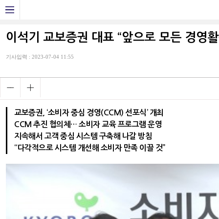
이석기 교보증권 대표 “앞으로 모든 경영활
기사입력 : 2023-07-04 11:55
교보증권, ‘소비자 중심 경영(CCM) 선포식’ 개최
CCM 추진 협의체… 소비자 교육 프로그램 운영
지속해서 고객 중심 시스템 구축해 나갈 방침
“다각적으로 시스템 개선해 소비자 만족 이끌 것”