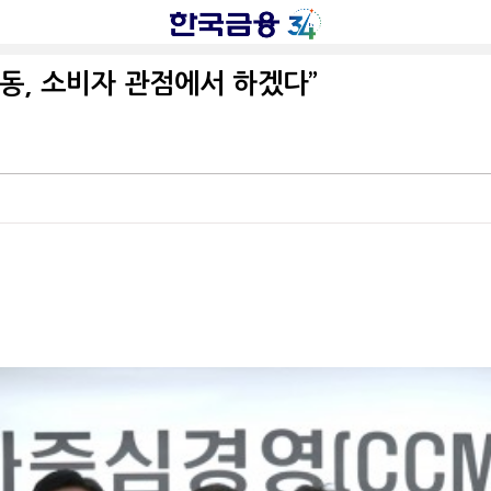
동, 소비자 관점에서 하겠다”