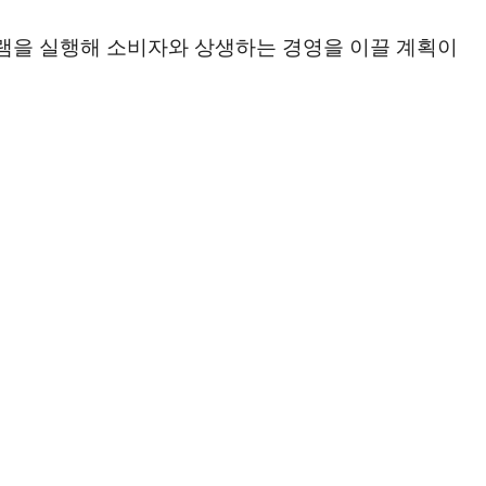
램을 실행해 소비자와 상생하는 경영을 이끌 계획이