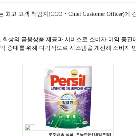
고객 책임자(CCO‧Chief Customer Officer
고 최상의 금융상품 제공과 서비스로 소비자 이익 증진
 권익 증대를 위해 다각적으로 시스템을 개선해 소비자 