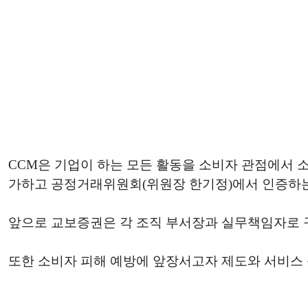
CCM은 기업이 하는 모든 활동을 소비자 관점에서
가하고 공정거래위원회(위원장 한기정)에서 인증하는
앞으로 교보증권은 각 조직 부서장과 실무책임자로 
또한 소비자 피해 예방에 앞장서고자 제도와 서비스 