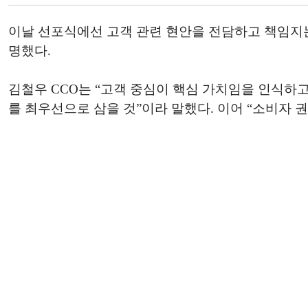
이날 선포식에선 고객 관련 현안을 전담하고 책임지는 최고 
명했다.
김철우 CCO는 “고객 중심이 핵심 가치임을 인식하
를 최우선으로 삼을 것”이라 말했다. 이어 “소비자