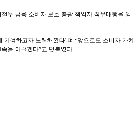
)에 김철우 금융 소비자 보호 총괄 책임자 직무대행을 임
에 기여하고자 노력해왔다”며 “앞으로도 소비자 가치
만족을 이끌겠다”고 덧붙였다.