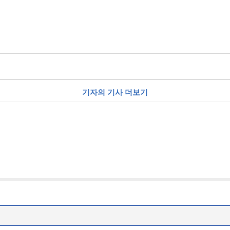
기자의 기사 더보기