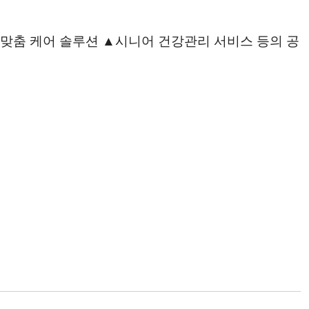
맞춤 케어 솔루션 ▲시니어 건강관리 서비스 등의 공