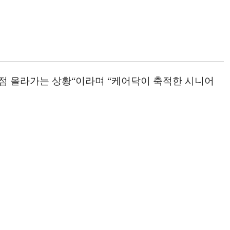
점 올라가는 상황“이라며 “케어닥이 축적한 시니어