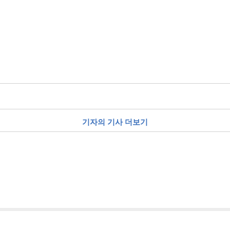
기자의 기사 더보기