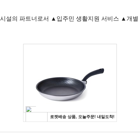
거시설의 파트너로서 ▲입주민 생활지원 서비스 ▲개별 