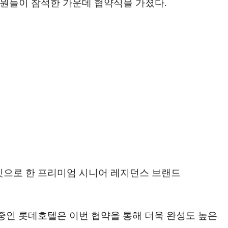
직원들이 참석한 가운데 협약식을 가졌다.
타깃으로 한 프리미엄 시니어 레지던스 브랜드
중인 롯데호텔은 이번 협약을 통해 더욱 완성도 높은