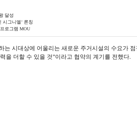
관왕 달성
릿 시그니엘’ 론칭
 프로그램 MOU
하는 시대상에 어울리는 새로운 주거시설의 수요가 점
력을 더할 수 있을 것”이라고 협약의 계기를 전했다.