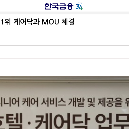
 1위 케어닥과 MOU 체결