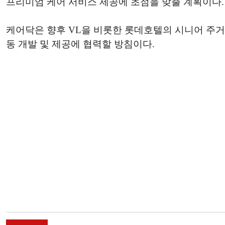
프리미엄 케어 서비스 제공에 초점을 맞출 계획이다.
케어닥은 향후 VL을 비롯한 롯데호텔의 시니어 주
동 개발 및 제공에 협력할 방침이다.