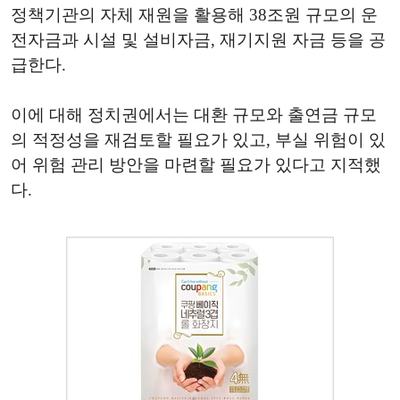
정책기관의 자체 재원을 활용해
38
조원 규모의 운
전자금과 시설 및 설비자금, 재기지원 자금 등을 공
급한다.
이에 대해 정치권에서는 대환 규모와 출연금 규모
의 적정성을 재검토할 필요가 있고, 부실 위험이 있
어 위험 관리 방안을 마련할 필요가 있다고 지적했
다.