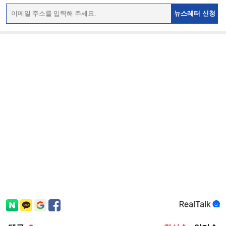
뉴스레터 신청