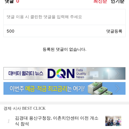
경제·시사 BEST CLICK
김경대 용산구청장, 이촌치안센터 이전 개소
1
식 참석