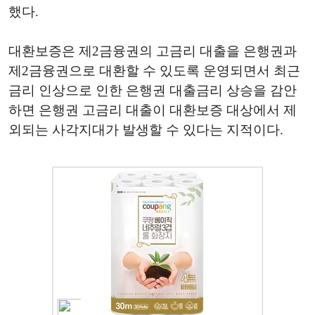
했다.
대환보증은 제2금융권의 고금리 대출을 은행권과
제2금융권으로 대환할 수 있도록 운영되면서 최근
금리 인상으로 인한 은행권 대출금리 상승을 감안
하면 은행권 고금리 대출이 대환보증 대상에서 제
외되는 사각지대가 발생할 수 있다는 지적이다.