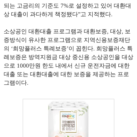
되는 고금리의 기준도 7%로 설정하고 있어 대환대
상 대출이 과다하게 책정됐다”고 지적했다.
소상공인 대환대출 프로그램과 대환보증, 대상, 보
증방식이 유사한 프로그램으로 지역신용보증재단
의 ‘희망플러스 특례보증’이 꼽힌다. 희망플러스 특
례보증은 방역지원금 대상 중신용 소상공인을 대상
으로 1000만원 한도 내에서 신규 운전자금에 대한
대출 또는 대환대출에 대한 보증을 제공하는 프로
그램이다.