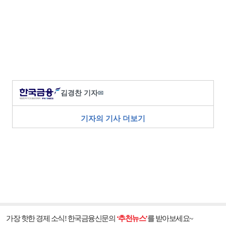
김경찬 기자
✉
기자의 기사 더보기
가장 핫한 경제 소식! 한국금융신문의
‘추천뉴스’
를 받아보세요~