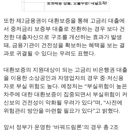
또한 제2금융권이 대환보증을 통해 고금리 대출에
서 중저금리 보증부 대출로 전환하는 경우 보다 건
전한 대출자산으로 구조를 개선하는 효과가 발생
돼, 금융기관이 건전성을 확보하는 혜택을 보는 결
과로 귀결될 수 있다는 우려도 표했다.
대환보증의 지원대상이 되는 고금리 비은행권 대출
을 이용한 소상공인과 자영업자의 경우 중·저신용
자로 부실 위험도 높다. 예정처는 “부실위험이 높은
차주에 대한 대환보증이 집중되면서 부실위험이 커
신보의 건전성이 악화될 우려가 있다”며, “사전에
위험관리 방안을 마련할 필요가 있다”고 밝혔다.
앞서 정부가 운영한 ‘바꿔드림론’의 경우 총 2조