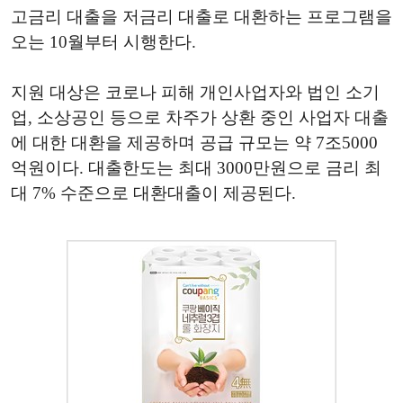
고금리 대출을 저금리 대출로 대환하는 프로그램을
오는 10월부터 시행한다.
지원 대상은 코로나 피해 개인사업자와 법인 소기
업, 소상공인 등으로 차주가 상환 중인 사업자 대출
에 대한 대환을 제공하며 공급 규모는 약 7조5000
억원이다. 대출한도는 최대 3000만원으로 금리 최
대 7% 수준으로 대환대출이 제공된다.