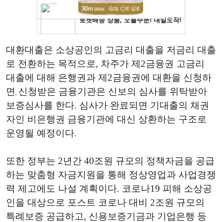
대환대출은 소상공인의 고금리 대출을 저금리 대출
로 전환하는 목적으로, 차주가 제2금융권 고금리
대출에 대해 은행권과 제2금융권에 대환을 신청하
면
신청받은 금융기관은 신보의 심사를 위탁받아
,
보증심사를 한다. 심사가 완료되면 기대출의 채권
자인 비은행권 금융기관에 대신 상환하는 구조로
운영될 예정이다
.
또한 정부는 2년간 40조원 규모의 정책자금을 공급
하는 맞춤형 자금지원을 통해 정상영업과 사업경쟁
력 제고에도 나설 계획이다. 코로나
19
피해 소상공
인을 대상으로 포스트 코로나 대비 2조원 규모의
특례보증 공급하고, 신용보증기금과 기업은행 등