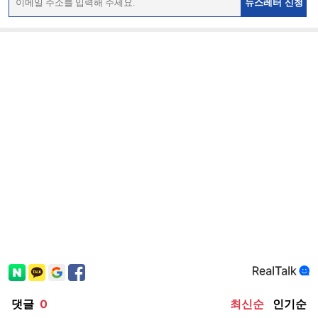
뉴스레터 신청