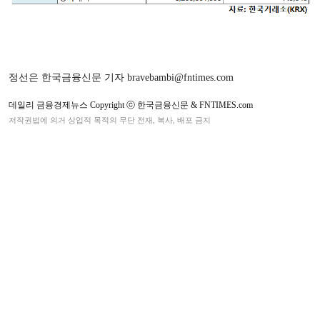
정선은 한국금융신문 기자 bravebambi@fntimes.com
데일리 금융경제뉴스 Copyright ⓒ 한국금융신문 & FNTIMES.com
저작권법에 의거 상업적 목적의 무단 전재, 복사, 배포 금지