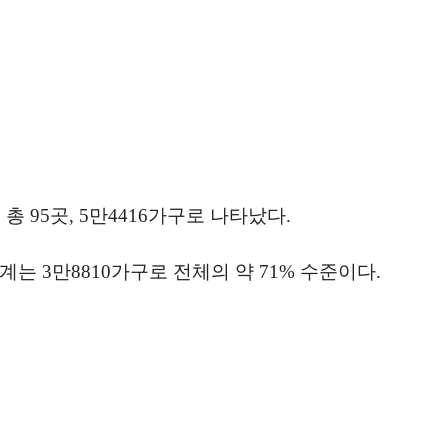
 95곳, 5만4416가구로 나타났다.
계는 3만8810가구로 전체의 약 71% 수준이다.