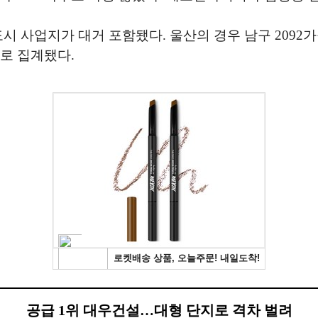
시 사업지가 대거 포함됐다. 울산의 경우 남구 2092가
지로 집계됐다.
공급 1위 대우건설…대형 단지로 격차 벌려