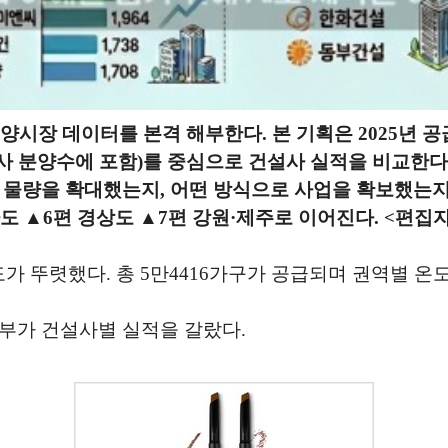
시장 데이터를 본격 해부한다. 본 기획은 2025년 공
사 분양수에 포함)를 중심으로 건설사 실적을 비교한다
 물량을 확대했는지, 어떤 방식으로 사업을 확보했는지
도 ▲6편 경상도 ▲7편 강원·제주로 이어진다. <편집자
도가 뚜렷했다. 총 5만4416가구가 공급되며 권역별 온
부가 건설사별 실적을 갈랐다.