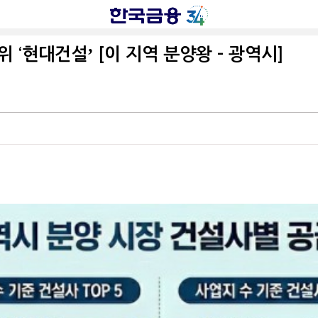
 ‘현대건설ʼ [이 지역 분양왕 - 광역시]