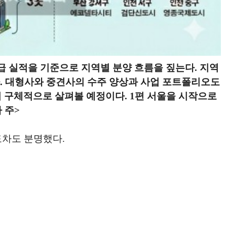
급 실적을 기준으로 지역별 분양 흐름을 짚는다. 지역
. 대형사와 중견사의 수주 양상과 사업 포트폴리오도
 구체적으로 살펴볼 예정이다. 1편 서울을 시작으로
 주>
도차도 분명했다.