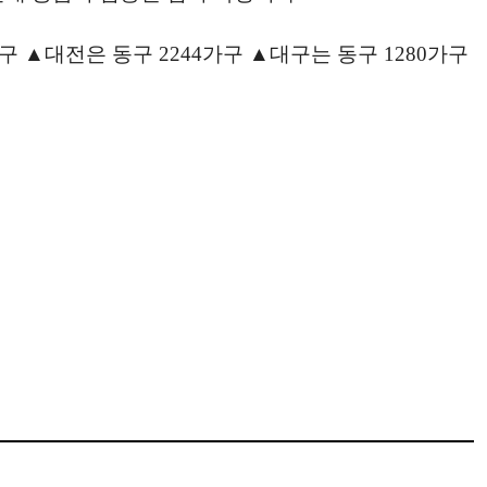
구 ▲대전은 동구 2244가구 ▲대구는 동구 1280가구