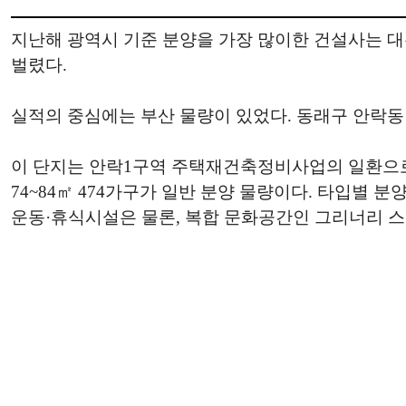
지난해 광역시 기준 분양을 가장 많이한 건설사는 대우
벌렸다.
실적의 중심에는 부산 물량이 있었다. 동래구 안락동 
이 단지는 안락1구역 주택재건축정비사업의 일환으로 공
74~84㎡ 474가구가 일반 분양 물량이다. 타입별 분양
운동·휴식시설은 물론, 복합 문화공간인 그리너리 