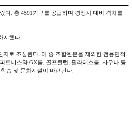
다. 총 4591가구를 공급하며 경쟁사 대비 격차를
차지했다.
대단지로 조성된다. 이 중 조합원분을 제외한 전용면적
구다. 피트니스와 GX룸, 골프클럽, 필라테스룸, 사우나 등
학습 및 문화시설이 마련된다.