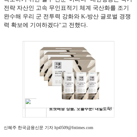
전략 자산인 고속 무인표적기 체계 국산화를 조기
완수해 우리 군 전투력 강화와 K-방산 글로벌 경쟁
력 확보에 기여하겠다"고 전했다.
신혜주 한국금융신문 기자 hjs0509@fntimes.com