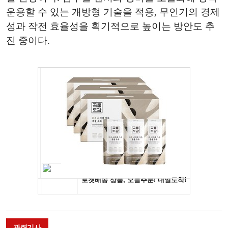
운용할 수 있는 개방형 기술을 적용, 무인기의 경제
성과 작전 효율성을 획기적으로 높이는 방안도 추
진 중이다.
관련기사