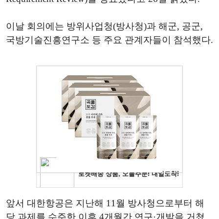
이날 회의에는 방위사업청(방사청)과 해군, 공군,
국방기술진흥연구소 등 주요 관계자들이 참석했다.
앞서 대한항공은 지난해 11월 방사청으로부터 해
당 과제를 수주한 이후 4개월간 연구·개발을 거쳤