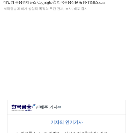
데일리 금융경제뉴스 Copyright ⓒ 한국금융신문 & FNTIMES.com
저작권법에 의거 상업적 목적의 무단 전재, 복사, 배포 금지
신혜주 기자
✉
기자의 인기기사