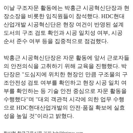
이날 구조자문 활동에는 박홍근 시공혁신단장과 현
장소장을 비롯한 임직원들이 참석했다. HDC현대
산업개발 시공혁신단은 현장 여건이 반영된 설계
도서의 구조 검토 확인과 시공 일치성 여부, 시공
순서 준수 여부 등을 집중적으로 점검했다.
박홍근 시공혁신단장은 자문 활동에 앞서 근로자들
의 안전의식을 고취하기 위해 교육을 진행했다. 박
단장은 "도심지에 위치한 현장인 만큼 구조물의 구
조안전성 검토 여부를 확인하고 현장 시공 일치 여
부를 확인하는 등 기술 안전 중심으로 자문 활동을
수행했다"며 "대외 객관적 시각에 의한 업무 수행
으로 HDC현대산업개발의 안전·품질 확보에 실효
성을 높일 것"이라고 밝혔다.