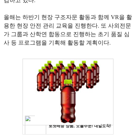
검하고 있다.
올해는 하반기 현장 구조자문 활동과 함께 VR을 활
용한 현장 안전 관리 교육을 진행한다. 또 사외전문
가 그룹과 산학연 합동으로 진행하는 초기 품질 심
사 등 프로그램을 기획해 활동할 계획이다.