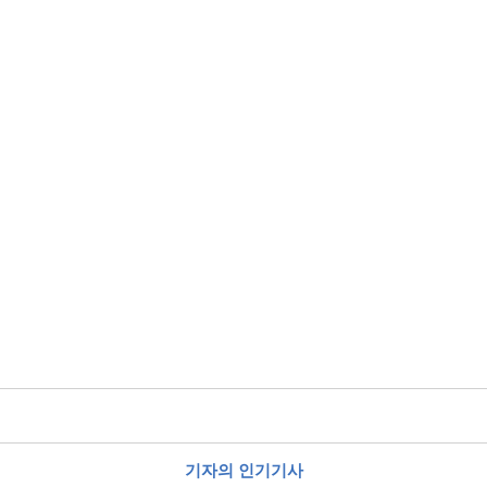
기자의 인기기사