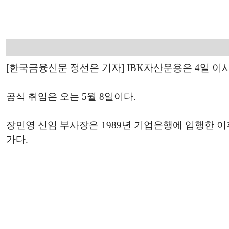
[한국금융신문 정선은 기자] IBK자산운용은 4일 
공식 취임은 오는 5월 8일이다.
장민영 신임 부사장은 1989년 기업은행에 입행한 이
가다.