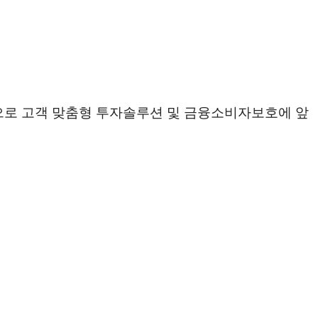
탕으로 고객 맞춤형 투자솔루션 및 금융소비자보호에 앞