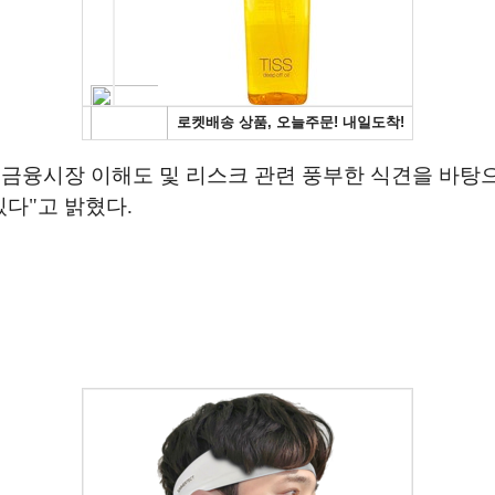
은 금융시장 이해도 및 리스크 관련 풍부한 식견을 바
다"고 밝혔다.