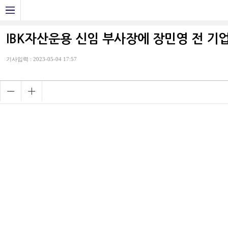
IBK자산운용 신임 부사장에 장민영 전 기
기사입력 : 2023-05-04 17:57