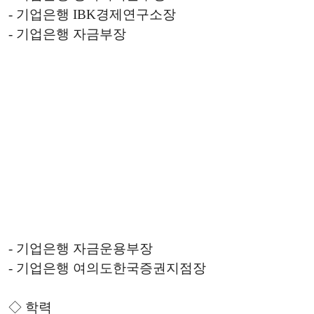
- 기업은행 IBK경제연구소장
- 기업은행 자금부장
- 기업은행 자금운용부장
- 기업은행 여의도한국증권지점장
◇ 학력