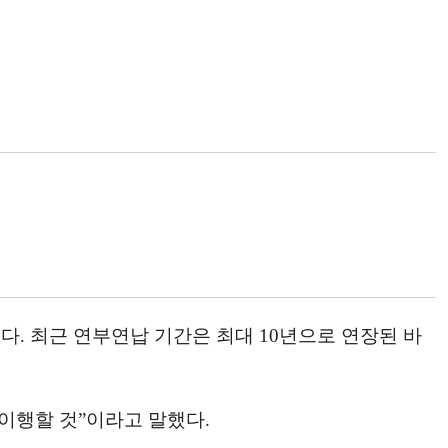
다. 최근 연부연납 기간은 최대 10년으로 연장된 바
 이행할 것”이라고 말했다.