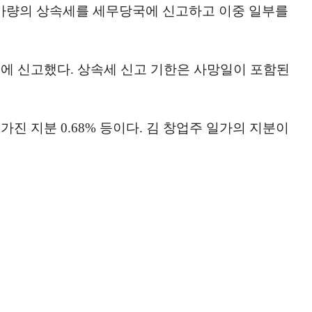
 가량의 상속세를 세무당국에 신고하고 이중 일부를
당국에 신고했다. 상속세 신고 기한은 사망일이 포함된
 가진 지분 0.68% 등이다. 김 창업주 일가의 지분이