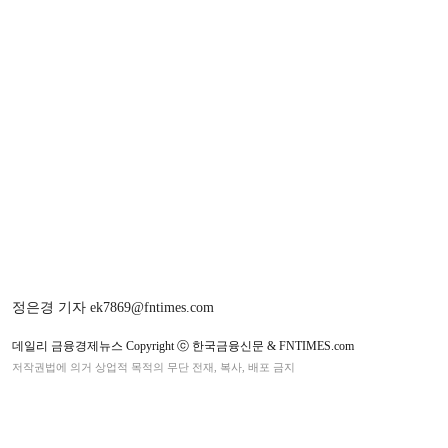
정은경 기자 ek7869@fntimes.com
데일리 금융경제뉴스 Copyright ⓒ 한국금융신문 & FNTIMES.com
저작권법에 의거 상업적 목적의 무단 전재, 복사, 배포 금지