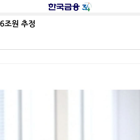
6조원 추정