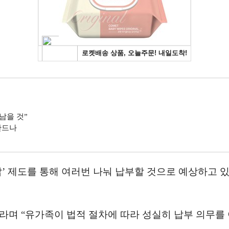
남을 것”
만드나
 제도를 통해 여러번 나눠 납부할 것으로 예상하고 있
”라며 “유가족이 법적 절차에 따라 성실히 납부 의무를