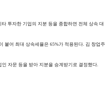
 기타 투자한 기업의 지분 등을 종합하면 전체 상속 대
이 붙어 최대 상속세율은 65%가 적용된다. 김 창업주
법인 자문 등을 받아 지분을 승계받기로 결정했다.