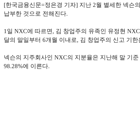
[한국금융신문=정은경 기자] 지난 2월 별세한 넥슨의
납부한 것으로 전해진다.
1일 NXC에 따르면, 김 창업주의 유족인 유정현 N
달의 말일부터 6개월 이내로, 김 창업주의 신고 기한
넥슨의 지주회사인 NXC의 지분율은 지난해 말 기준 김 이
98.28%에 이른다.