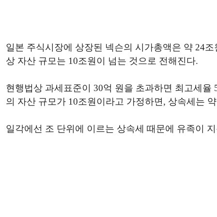
일본 주식시장에 상장된 넥슨의 시가총액은 약 24조원
상 자산 규모는 10조원이 넘는 것으로 전해진다.
현행법상 과세표준이 30억 원을 초과하면 최고세율 5
의 자산 규모가 10조원이라고 가정하면, 상속세는 약 
일각에선 조 단위에 이르는 상속세 때문에 유족이 지