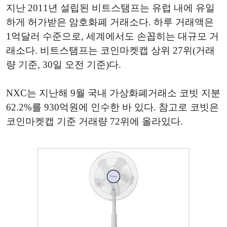
지난 2011년 설립된 비트스탬프는 유럽 내에 유일
하게 허가받은 암호화폐 거래소다. 하루 거래액은
1억달러 수준으로, 세계에서도 손꼽히는 대규모 거
래소다. 비트스탬프는 코인마켓캡 상위 27위(거래
량 기준, 30일 오전 기준)다.
NXC는 지난해 9월 국내 가상화폐거래소 코빗 지분
62.2%를 930억원에 인수한 바 있다. 참고로 코빗은
코인마켓캡 기준 거래량 72위에 올라있다.