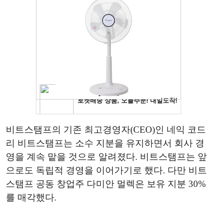
비트스탬프의 기존 최고경영자(CEO)인 네익 코드
리 비트스탬프는 소수 지분을 유지하면서 회사 경
영을 계속 맡을 것으로 알려졌다. 비트스탬프는 앞
으로도 독립적 경영을 이어가기로 했다. 다만 비트
스탬프 공동 창업주 다미안 멀렉은 보유 지분 30%
를 매각했다.