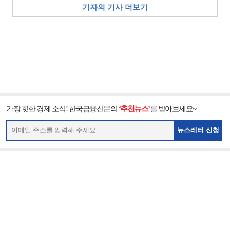
기자의 기사 더보기
가장 핫한 경제 소식! 한국금융신문의
‘추천뉴스’
를 받아보세요~
뉴스레터 신청