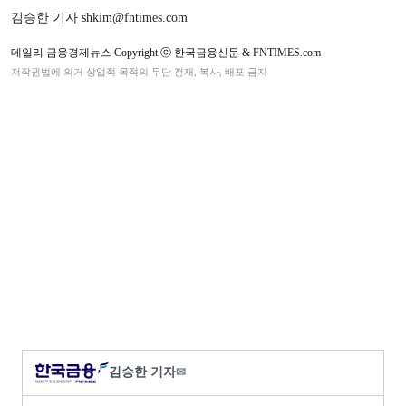
김승한 기자 shkim@fntimes.com
데일리 금융경제뉴스 Copyright ⓒ 한국금융신문 & FNTIMES.com
저작권법에 의거 상업적 목적의 무단 전재, 복사, 배포 금지
김승한 기자
✉