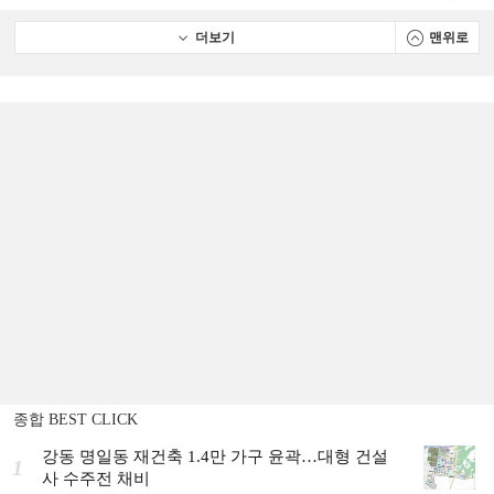
더보기
맨위로
종합 BEST CLICK
강동 명일동 재건축 1.4만 가구 윤곽…대형 건설
1
사 수주전 채비