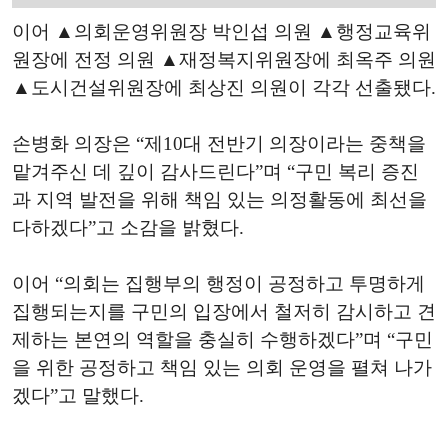
이어 ▲의회운영위원장 박인섭 의원 ▲행정교육위
원장에 전정 의원 ▲재정복지위원장에 최옥주 의원
▲도시건설위원장에 최상진 의원이 각각 선출됐다.
손병화 의장은 “제10대 전반기 의장이라는 중책을
맡겨주신 데 깊이 감사드린다”며 “구민 복리 증진
과 지역 발전을 위해 책임 있는 의정활동에 최선을
다하겠다”고 소감을 밝혔다.
이어 “의회는 집행부의 행정이 공정하고 투명하게
집행되는지를 구민의 입장에서 철저히 감시하고 견
제하는 본연의 역할을 충실히 수행하겠다”며 “구민
을 위한 공정하고 책임 있는 의회 운영을 펼쳐 나가
겠다”고 말했다.