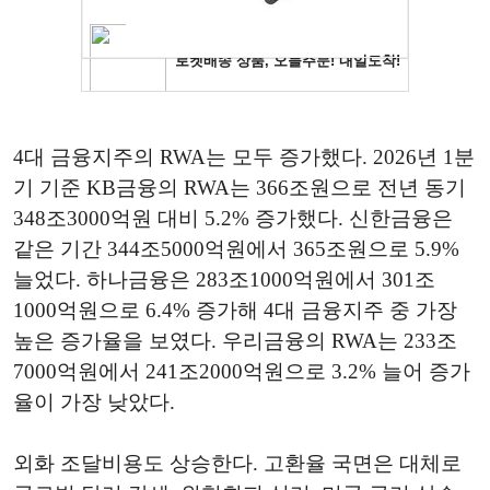
4대 금융지주의 RWA는 모두 증가했다. 2026년 1분
기 기준 KB금융의 RWA는 366조원으로 전년 동기
348조3000억원 대비 5.2% 증가했다. 신한금융은
같은 기간 344조5000억원에서 365조원으로 5.9%
늘었다. 하나금융은 283조1000억원에서 301조
1000억원으로 6.4% 증가해 4대 금융지주 중 가장
높은 증가율을 보였다. 우리금융의 RWA는 233조
7000억원에서 241조2000억원으로 3.2% 늘어 증가
율이 가장 낮았다.
외화 조달비용도 상승한다. 고환율 국면은 대체로