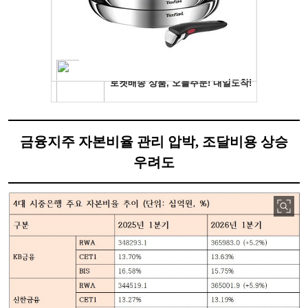
금융지주 자본비율 관리 압박, 조달비용 상승
우려도