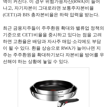
액이 커진다. 이 경우 위험가중자산(RWA)이 늘어
나고, 자기자본이 그대로라면 보통주자본비율
(CET1)과 BIS 총자본비율은 하락 압력을 받는다.
최근 금융지주들이 주주환원 확대와 밸류업 정책의
기준으로 CET1비율을 중시하고 있다는 점을 고려
하면 고환율은 배당과 자사주 매입·소각에도 부담
이 될 수 있다. 환율 상승으로 RWA가 늘어나면 지
주는 주주환원을 확대하기보다 자본비율 방어를 우
선해야 하는 상황에 놓일 수 있다.