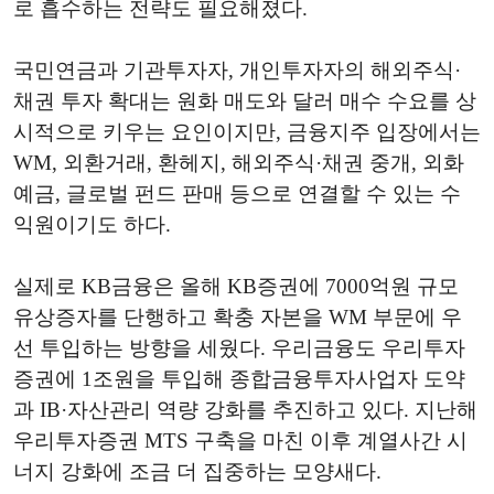
로 흡수하는 전략도 필요해졌다.
국민연금과 기관투자자, 개인투자자의 해외주식·
채권 투자 확대는 원화 매도와 달러 매수 수요를 상
시적으로 키우는 요인이지만, 금융지주 입장에서는
WM, 외환거래, 환헤지, 해외주식·채권 중개, 외화
예금, 글로벌 펀드 판매 등으로 연결할 수 있는 수
익원이기도 하다.
실제로 KB금융은 올해 KB증권에 7000억원 규모
유상증자를 단행하고 확충 자본을 WM 부문에 우
선 투입하는 방향을 세웠다. 우리금융도 우리투자
증권에 1조원을 투입해 종합금융투자사업자 도약
과 IB·자산관리 역량 강화를 추진하고 있다. 지난해
우리투자증권 MTS 구축을 마친 이후 계열사간 시
너지 강화에 조금 더 집중하는 모양새다.