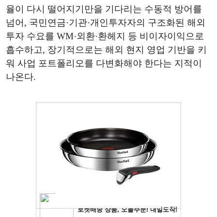
율이 다시 떨어지기만을 기다리는 수동적 방어를
넘어, 국민연금·기관·개인투자자의 구조화된 해외
투자 수요를 WM·외환·환헤지 등 비이자이익으로
흡수하고, 장기적으로는 해외 현지 영업 기반을 키
워 사업 포트폴리오를 다변화해야 한다는 지적이
나온다.