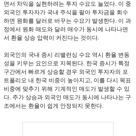
면서 차익을 실현하려는 투자 수요도 늘었다. 이 중
외국인 투자자가 국내 주식을 팔아 투자금을 회수
하면 원화를 달러로 바꾸는 수요가 발생한다. 이 과
정에서 원화 매도와 달러 매수가 동시에 나타나면
서 환율 상승 압력이 커진다는 것이다.
외국인의 국내 증시 리밸런싱 수요 역시 환율 변동
성을 키우는 요인으로 지목된다. 한국 증시가 특정
구간에서 빠르게 상승할 경우 외국인 투자자의 포
트폴리오 내 한국 비중이 높아지고, 이를 다시 목표
비중에 맞추기 위해 기계적인 매도가 발생할 수 있
다. 주가 상승과 외국인 매도가 동시에 나타나는 구
조에서는 환율이 쉽게 안정되지 못한다.