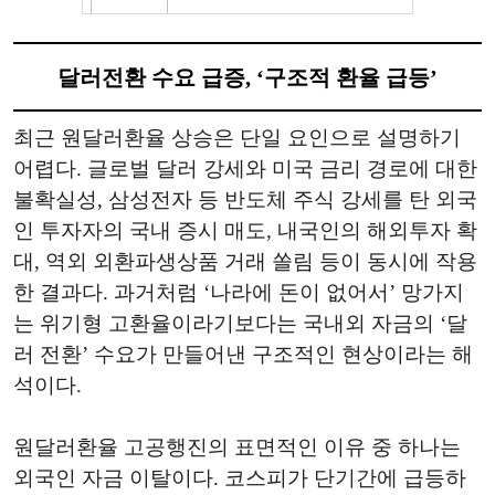
달러전환 수요 급증, ‘구조적 환율 급등’
최근 원달러환율 상승은 단일 요인으로 설명하기
어렵다. 글로벌 달러 강세와 미국 금리 경로에 대한
불확실성, 삼성전자 등 반도체 주식 강세를 탄 외국
인 투자자의 국내 증시 매도, 내국인의 해외투자 확
대, 역외 외환파생상품 거래 쏠림 등이 동시에 작용
한 결과다. 과거처럼 ‘나라에 돈이 없어서’ 망가지
는 위기형 고환율이라기보다는 국내외 자금의 ‘달
러 전환’ 수요가 만들어낸 구조적인 현상이라는 해
석이다.
원달러환율 고공행진의 표면적인 이유 중 하나는
외국인 자금 이탈이다. 코스피가 단기간에 급등하