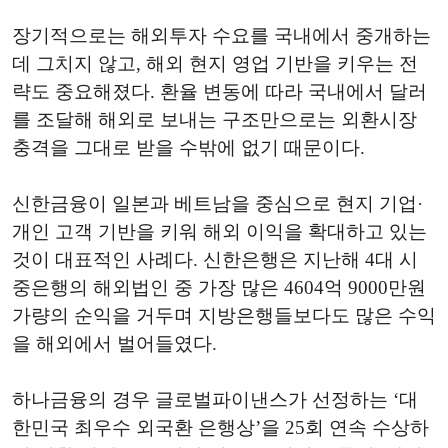
장기적으로는 해외투자 수요를 국내에서 중개하는
데 그치지 않고, 해외 현지 영업 기반을 키우는 전
략도 중요해졌다. 환율 변동에 따라 국내에서 달러
를 조달해 해외로 보내는 구조만으로는 외환시장
충격을 그대로 받을 수밖에 없기 때문이다.
신한금융이 일본과 베트남을 중심으로 현지 기업·
개인 고객 기반을 키워 해외 이익을 확대하고 있는
것이 대표적인 사례다. 신한은행은 지난해 4대 시
중은행의 해외법인 중 가장 많은 4604억 9000만원
가량의 순익을 거두며 지방은행들보다도 많은 수익
을 해외에서 벌어들였다.
하나금융의 경우 글로벌파이낸스가 선정하는 ‘대
한민국 최우수 외국환 은행상’을 25회 연속 수상하