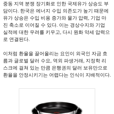
중동 지역 분쟁 장기화로 인한 국제유가 상승도 부
담이다. 한국은 에너지 수입 의존도가 높기 때문에
유가 상승은 수입 비용 증가와 물가 압력, 기업 마
진 축소로 이어질 수 있다. 이는 경상수지와 기업
실적에 대한 우려를 키우고, 다시 원화 약세 압력으
로 연결된다.
이처럼 환율을 끌어올리는 요인이 외국인 자금 흐
름과 글로벌 달러 수요, 역외 파생거래, 지정학 리
스크에 걸쳐 있는 만큼 은행권의 달러 보유만으로
환율을 안정시키기는 어렵다는 인식이 지배적이다.