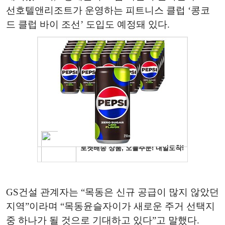
선호텔앤리조트가 운영하는 피트니스 클럽 ‘콩코
드 클럽 바이 조선’ 도입도 예정돼 있다.
GS건설 관계자는 “목동은 신규 공급이 많지 않았던
지역”이라며 “목동윤슬자이가 새로운 주거 선택지
중 하나가 될 것으로 기대하고 있다”고 말했다.