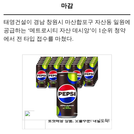
마감
태영건설이 경남 창원시 마산합포구 자산동 일원에
공급하는 ‘메트로시티 자산 데시앙’이 1순위 청약
에서 전 타입 접수를 마쳤다.