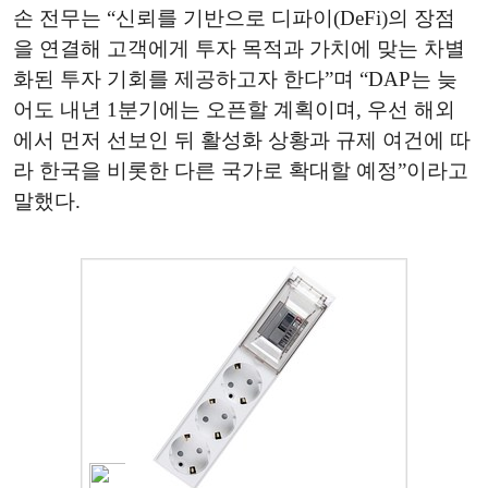
손 전무는 “신뢰를 기반으로 디파이(DeFi)의 장점
을 연결해 고객에게 투자 목적과 가치에 맞는 차별
화된 투자 기회를 제공하고자 한다”며 “DAP는 늦
어도 내년 1분기에는 오픈할 계획이며, 우선 해외
에서 먼저 선보인 뒤 활성화 상황과 규제 여건에 따
라 한국을 비롯한 다른 국가로 확대할 예정”이라고
말했다.