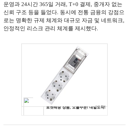
운영과 24시간 365일 거래, T+0 결제, 중개자 없는
신뢰 구조 등을 들었다. 동시에 전통 금융의 강점으
로는 명확한 규제 체계와 대규모 자금 및 네트워크,
안정적인 리스크 관리 체계를 제시했다.