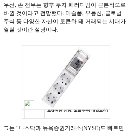
우선, 손 전무는 향후 투자 패러다임이 근본적으로
바뀔 것이라고 전망했다. 미술품, 부동산, 글로벌
주식 등 다양한 자산이 토큰화 돼 거래되는 시대가
열릴 것이란 설명이다.
그는 "나스닥과 뉴욕증권거래소(NYSE)도 빠르면