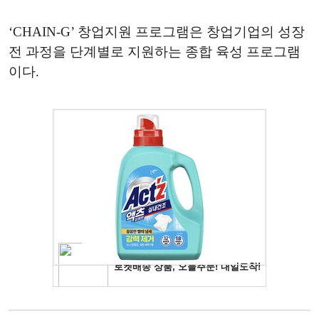
‘CHAIN-G’ 창업지원 프로그램은 창업기업의 성장
전 과정을 단계별로 지원하는 종합 육성 프로그램
이다.