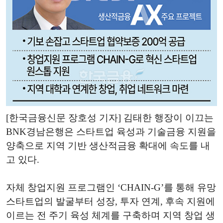
[한국금융신문 장호성 기자] 김태한 행장이 이끄는
BNK경남은행은 스타트업 육성과 기술금융 지원을
양축으로 지역 기반 생산적금융 확대에 속도를 내
고 있다.
자체 창업지원 프로그램인 ‘CHAIN-G’를 통해 유망
스타트업의 발굴부터 성장, 투자 연계, 후속 지원에
이르는 전 주기 육성 체계를 구축하며 지역 창업 생