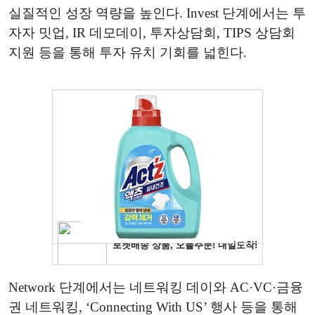
실질적인 성장 역량을 높인다. Invest 단계에서는 투
자자 밋업, IR 데모데이, 투자상담회, TIPS 상담회
지원 등을 통해 투자 유치 기회를 넓힌다.
Network 단계에서는 네트워킹 데이와 AC·VC·금융
권 네트워킹, ‘Connecting With US’ 행사 등을 통해