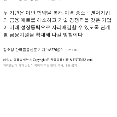
두 기관은 이번 협약을 통해 지역 중소ㆍ벤처기업
의 금융 애로를 해소하고 기술 경쟁력을 갖춘 기업
이 미래 성장동력으로 자리매김할 수 있도록 단계
별 금융지원을 확대해 나갈 방침이다.
장호성 한국금융신문 기자 hs6776@fntimes.com
데일리 금융경제뉴스 Copyright ⓒ 한국금융신문 & FNTIMES.com
저작권법에 의거 상업적 목적의 무단 전재, 복사, 배포 금지