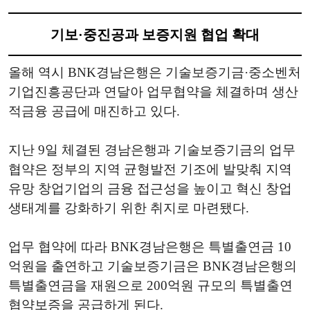
기보·중진공과 보증지원 협업 확대
올해 역시 BNK경남은행은 기술보증기금·중소벤처
기업진흥공단과 연달아 업무협약을 체결하며 생산
적금융 공급에 매진하고 있다.
지난 9일 체결된 경남은행과 기술보증기금의 업무
협약은 정부의 지역 균형발전 기조에 발맞춰 지역
유망 창업기업의 금융 접근성을 높이고 혁신 창업
생태계를 강화하기 위한 취지로 마련됐다.
업무 협약에 따라 BNK경남은행은 특별출연금 10
억원을 출연하고 기술보증기금은 BNK경남은행의
특별출연금을 재원으로 200억원 규모의 특별출연
협약보증을 공급하게 된다.