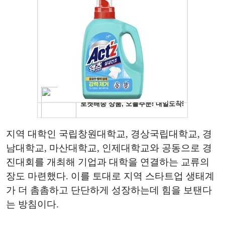
지역 대학인 국립창원대학교, 경상국립대학교, 경
남대학교, 마산대학교, 인제대학교와 공동으로 경
진대회를 개최해 기업과 대학을 연결하는 교류의
장도 마련했다. 이를 토대로 지역 스타트업 생태계
가 더 촘촘하고 단단하게 성장하는데 힘을 보탠다
는 방침이다.