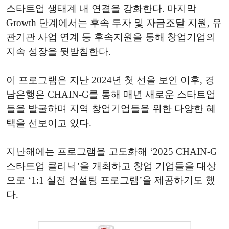
스타트업 생태계 내 연결을 강화한다. 마지막
Growth 단계에서는 후속 투자 및 자금조달 지원, 유
관기관 사업 연계 등 후속지원을 통해 창업기업의
지속 성장을 뒷받침한다.
이 프로그램은 지난 2024년 첫 선을 보인 이후, 경
남은행은 CHAIN-G를 통해 매년 새로운 스타트업
들을 발굴하며 지역 창업기업들을 위한 다양한 혜
택을 선보이고 있다.
지난해에는 프로그램을 고도화해 ‘2025 CHAIN-G
스타트업 클리닉’을 개최하고 창업 기업들을 대상
으로 ‘1:1 실전 컨설팅 프로그램’을 제공하기도 했
다.