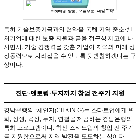
특히 기술보증기금과의 협약을 통해 지역 중소·벤
처기업에 대한 보증 지원과 금융 접근성 제고에 나
서면서, 기술 경쟁력을 갖춘 기업이 지역의 미래 성
장동력으로 자리잡을 수 있도록 뒷받침하겠다는 구
상이다.
진단·멘토링·투자까지 창업 전주기 지원
경남은행의 ‘체인지(CHAIN-G)는 스타트업에게 변
화, 상생, 육성, 투자, 연결을 제공하는 경남은행의
특화 프로그램이다. 혁신 스타트업의 창업 전 주기
를 지원함으로써 지역 발전을 도모하는 식이다.