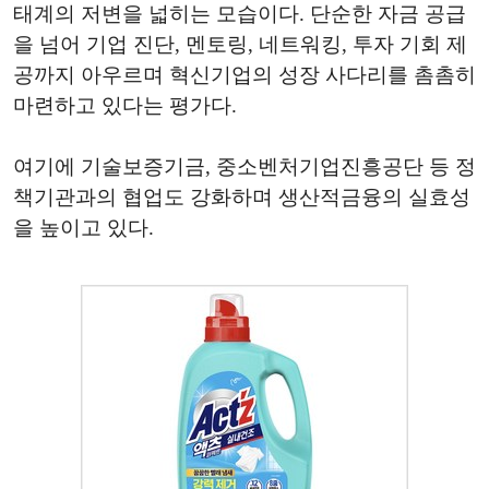
태계의 저변을 넓히는 모습이다. 단순한 자금 공급
을 넘어 기업 진단, 멘토링, 네트워킹, 투자 기회 제
공까지 아우르며 혁신기업의 성장 사다리를 촘촘히
마련하고 있다는 평가다.
여기에 기술보증기금, 중소벤처기업진흥공단 등 정
책기관과의 협업도 강화하며 생산적금융의 실효성
을 높이고 있다.