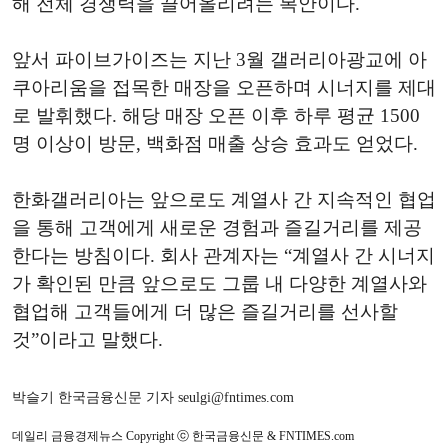
해 전체 경쟁력을 끌어올리려는 복안이다.
앞서 파이브가이즈는 지난 3월 갤러리아광교에 아
쿠아리움을 접목한 매장을 오픈하며 시너지를 제대
로 발휘했다. 해당 매장 오픈 이후 하루 평균 1500
명 이상이 방문, 백화점 매출 상승 효과도 얻었다.
한화갤러리아는 앞으로도 계열사 간 지속적인 협업
을 통해 고객에게 새로운 경험과 즐길거리를 제공
한다는 방침이다. 회사 관계자는 “계열사 간 시너지
가 확인된 만큼 앞으로도 그룹 내 다양한 계열사와
협업해 고객들에게 더 많은 즐길거리를 선사할
것”이라고 말했다.
박슬기 한국금융신문 기자 seulgi@fntimes.com
데일리 금융경제뉴스 Copyright ⓒ 한국금융신문 & FNTIMES.com