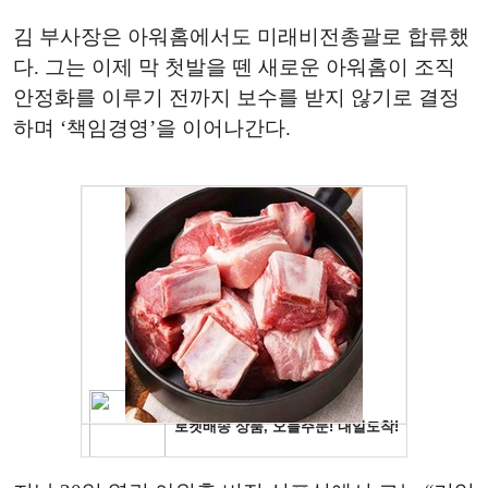
김 부사장은 아워홈에서도 미래비전총괄로 합류했
다. 그는 이제 막 첫발을 뗀 새로운 아워홈이 조직
안정화를 이루기 전까지 보수를 받지 않기로 결정
하며 ‘책임경영’을 이어나간다.