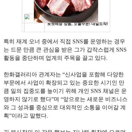
특히 재계 오너 중에서 직접 SNS를 운영하는 경우
는 드문 만큼 큰 관심을 받은 그가 갑작스럽게 SNS
활동을 중단하며 업계의 주목을 끌고 있다.
한화갤러리아 관계자는 “신사업을 포함해 다양한
부문에서 사업이 확장되고 있는 중요한 시기인 만
큼 일의 집중도를 높이기 위해 개인 SNS 채널은 운
영하지 않기로 했다”며 “앞으로는 새로운 비즈니스
와 그 성과를 중심으로 대외적인 소통을 이어갈 계
획”이라고 말했다.