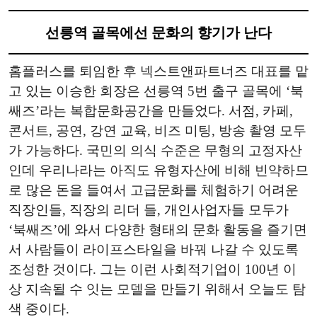
선릉역 골목에선 문화의 향기가 난다
홈플러스를 퇴임한 후 넥스트앤파트너즈 대표를 맡
고 있는 이승한 회장은 선릉역 5번 출구 골목에 ‘북
쌔즈’라는 복합문화공간을 만들었다. 서점, 카페,
콘서트, 공연, 강연 교육, 비즈 미팅, 방송 촬영 모두
가 가능하다. 국민의 의식 수준은 무형의 고정자산
인데 우리나라는 아직도 유형자산에 비해 빈약하므
로 많은 돈을 들여서 고급문화를 체험하기 어려운
직장인들, 직장의 리더 들, 개인사업자들 모두가
‘북쌔즈’에 와서 다양한 형태의 문화 활동을 즐기면
서 사람들이 라이프스타일을 바꿔 나갈 수 있도록
조성한 것이다. 그는 이런 사회적기업이 100년 이
상 지속될 수 잇는 모델을 만들기 위해서 오늘도 탐
색 중이다.