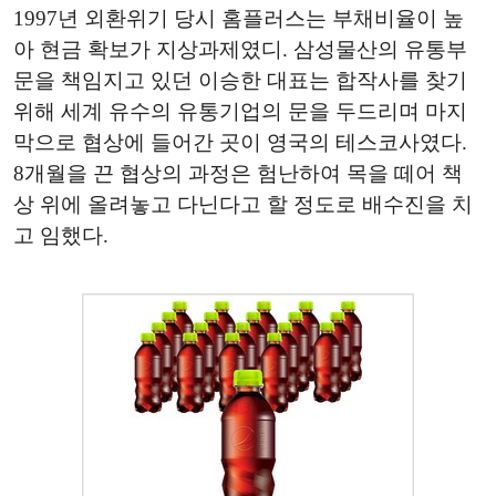
1997년 외환위기 당시 홈플러스는 부채비율이 높
아 현금 확보가 지상과제였디. 삼성물산의 유통부
문을 책임지고 있던 이승한 대표는 합작사를 찾기
위해 세계 유수의 유통기업의 문을 두드리며 마지
막으로 협상에 들어간 곳이 영국의 테스코사였다.
8개월을 끈 협상의 과정은 험난하여 목을 떼어 책
상 위에 올려놓고 다닌다고 할 정도로 배수진을 치
고 임했다.