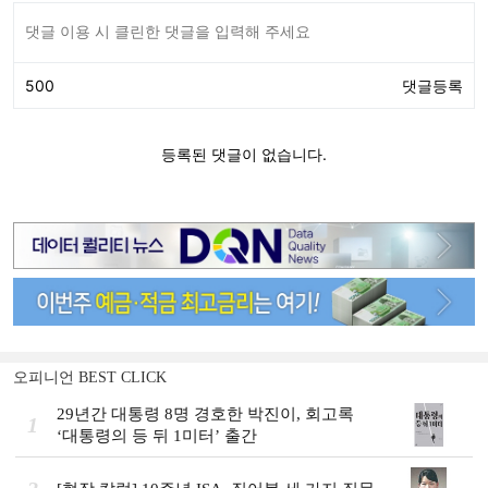
오피니언 BEST CLICK
29년간 대통령 8명 경호한 박진이, 회고록
1
‘대통령의 등 뒤 1미터’ 출간