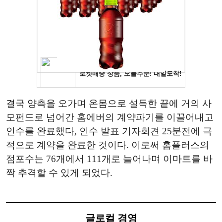
결국 양측을 오가며 온몸으로 설득한 끝에 거의 사
모펀드로 넘어간 홈에버의 계약파기를 이끌어내고
인수를 완료했다, 인수 발표 기자회견 25분전에 극
적으로 계약을 완료한 것이다. 이로써 홈플러스의
점포수는 76개에서 111개로 늘어나며 이마트를 바
짝 추격할 수 있게 되었다.
글로컬 경영