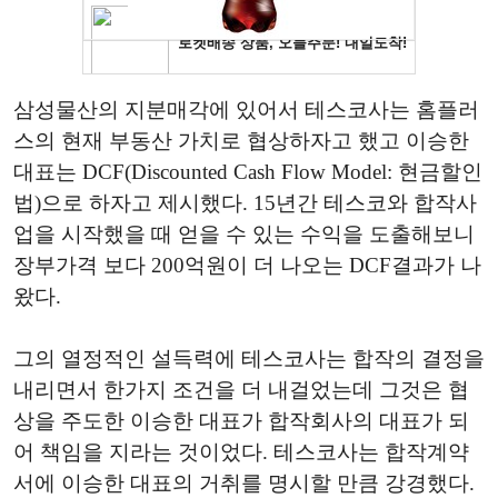
삼성물산의 지분매각에 있어서 테스코사는 홈플러
스의 현재 부동산 가치로 협상하자고 했고 이승한
대표는 DCF(Discounted Cash Flow Model: 현금할인
법)으로 하자고 제시했다. 15년간 테스코와 합작사
업을 시작했을 때 얻을 수 있는 수익을 도출해보니
장부가격 보다 200억원이 더 나오는 DCF결과가 나
왔다.
그의 열정적인 설득력에 테스코사는 합작의 결정을
내리면서 한가지 조건을 더 내걸었는데 그것은 협
상을 주도한 이승한 대표가 합작회사의 대표가 되
어 책임을 지라는 것이었다. 테스코사는 합작계약
서에 이승한 대표의 거취를 명시할 만큼 강경했다.