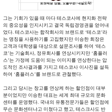
그는 기회가 있을 때 마다 테스코사에 현지화 전략
의 중요성을 인지시키고 결국 독립경영권을 얻어내
었다. 테스코사는 합작회사의 브랜드로 ‘테스코’라
는 명칭을 사용하기를 고집했지만 이승한 회장은
고객과 대학생을 대상으로 설문조사를 하여 ‘테스
코’는 기술회사, 정유회사를 연상시키지만 ‘홈플러
스’는 가정에 도움이 되는 이미지를 연상한다는 압
도적인 조사결과를 가지고 테스코사 이사진을 설득
하여 ‘홈플러스’를 브랜드로 관철했다.
그리고 당시는 창고를 연상케 하는 할인점이 대부
분이었지만 이승한 대표는 세계 최대 규모의 문화
센터를 운영했다. 국내의 유통전문가들은 할인점에
무슨 문화센터냐고 미쳤다고 했고, 테스크사도 반