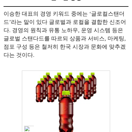
이승한 대표의 경영 키워드 중에는 ‘글로컬스탠더
드’라는 말이 있다 글로벌과 로컬을 결합한 신조어
다. 경영의 원칙과 유통 노하우, 운영 시스템 등은
글로벌 스탠다드를 따르되 상품과 서비스, 마케팅,
점포 구성 등은 철저히 한국 시장과 문화에 맞추겠
다는 것이다.