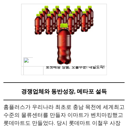
경쟁업체와 동반성장, 메타포 설득
홈플러스가 우리나라 최초로 충남 목천에 세계최고
수준의 물류센터를 만들자 이마트가 벤치마킹했고
롯데마트도 만들었다. 당시 롯데마트 이철우 사장