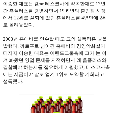
이승한 대표는 결국 테스코사에 약속한대로 17년
간 홈플러스를 경영하면서 1999년의 할인점 시장
에서 12위로 꼴찌에 있던 홈플러스를 4년만에 2위
로 올려놓았다.
2008년 홈에버를 인수할 때도 그의 설득력은 빛을
발했다. 까르푸로 넘어간 홈에버의 경영악화설이
터지자 이승한 대표는 이랜드그룹측에 그가 눈 여
겨 봐왔던 영업 문제를 지적하면서 왜 홈플러스와
결합해야 하는지를 집요하게 어필했고, 테스코사측
에는 지금이야 말로 업계 1위로 도약할 기회라고
설득했다.