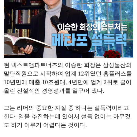
현 넥스트앤파트너즈의 이승한 회장은 삼성물산의
말단직원으로 시작하여 업계 12위였던 홈플러스를
10년만에 매출 10조원대, 4년만에 업계 2위로 끌어
올린 전설적인 경영성과를 일구어 냈다.
그는 리더의 중요한 자질 중 하나는 설득력이라고
한다. 일을 추진하는데 있어서 설득 없이는 아무것
도 하기 이루기 어렵다는 것이다.