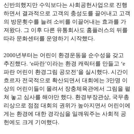
신반의했지만 수익보다는 사회공헌사업으로 진행
하면서 결과적으로 고객의 충성도를 끌어내고 고객
의 방문횟수를 늘려 소비를 이끌어내는 효과를 가
져왔다. 그 이후 다른 유통회사도 홈플러스의 뒤를
따라 문화센터를 운영하기 시작했다.
2000년부터는 어린이 환경운동을 순수성을 갖고
추진했다. ‘e파란’이라는 환경 캐릭터를 만들고 ‘e
파란 어린이 환경그림 공모전’을 실시했다. 시간이
흐르자 전국적으로 확산되면서 대회에는 3만명 이
상의 어린이들이 몰려서 장충체육관에서 그림을 펼
쳐 놓고 심사를 해야만 했다. 환경부장관상, 국무총
리상으로 점점 대회의 권위가 높아지면서 어린이에
게는 환경에 대한 경각심을 일깨워주는 사회적 공
헌에도 크게 기여했다.