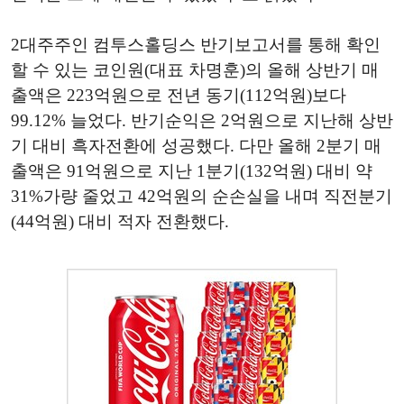
2대주주인 컴투스홀딩스 반기보고서를 통해 확인
할 수 있는 코인원(대표 차명훈)의 올해 상반기 매
출액은 223억원으로 전년 동기(112억원)보다
99.12% 늘었다. 반기순익은 2억원으로 지난해 상반
기 대비 흑자전환에 성공했다. 다만 올해 2분기 매
출액은 91억원으로 지난 1분기(132억원) 대비 약
31%가량 줄었고 42억원의 순손실을 내며 직전분기
(44억원) 대비 적자 전환했다.