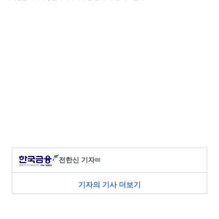
전한신 기자
✉
기자의 기사 더보기