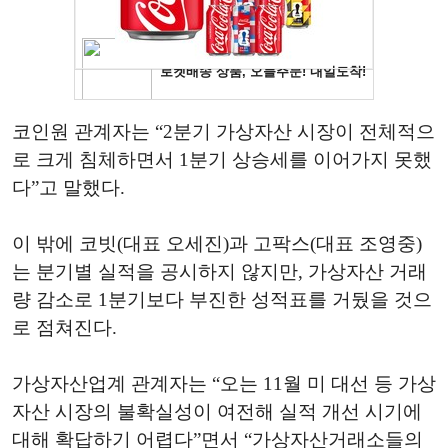
코인원 관계자는 “2분기 가상자산 시장이 전체적으
로 크게 침체하면서 1분기 상승세를 이어가지 못했
다”고 말했다.
이 밖에 코빗(대표 오세진)과 고팍스(대표 조영중)
는 분기별 실적을 공시하지 않지만, 가상자산 거래
량 감소로 1분기보다 부진한 성적표를 거뒀을 것으
로 점쳐진다.
가상자산업계 관계자는 “오는 11월 미 대선 등 가상
자산 시장의 불확실성이 여전해 실적 개선 시기에
대해 확답하기 어렵다”면서 “가상자산거래소들의