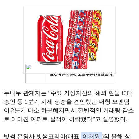
두나무 관계자는 “주요 가상자산의 해외 현물 ETF
승인 등 1분기 시세 상승을 견인했던 대형 모멘텀
이 2분기 다소 차분해지면서 전반적인 거래량 감소
로 이어진 여파로 실적이 하락했다”고 설명했다.
빗썸 운영사 빗썸코리아(대표
이재원
)의 올해 상