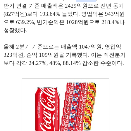
반기 연결 기준 매출액은 2429억원으로 전년 동기
(827억원)보다 193.64% 늘었다. 영업익은 943억원
으로 639.2%, 반기순익은 1028억원으로 218.4%나
성장했다.
올해 2분기 기준으로는 매출액 1047억원, 영업익
323억원, 순익 109억원을 기록했다. 이는 직전분기
보다 각각 24.27%, 48%, 88.14% 감소한 수준이다.