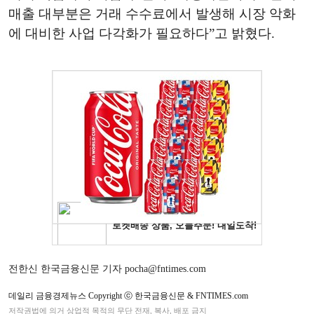
매출 대부분은 거래 수수료에서 발생해 시장 악화
에 대비한 사업 다각화가 필요하다”고 밝혔다.
전한신 한국금융신문 기자 pocha@fntimes.com
데일리 금융경제뉴스 Copyright ⓒ 한국금융신문 & FNTIMES.com
저작권법에 의거 상업적 목적의 무단 전재, 복사, 배포 금지