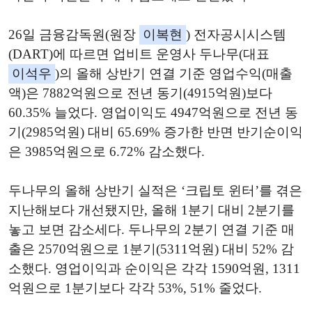
26일 금융감독원(원장
이복현
) 전자공시시스템
(DART)에 따르면 업비트 운영사 두나무(대표
이석우
)의 올해 상반기 연결 기준 영업수익(매출
액)은 7882억원으로 전년 동기(4915억원)보다
60.35% 늘었다. 영업이익도 4947억원으로 전년 동
기(2985억원) 대비 65.69% 증가한 반면 반기순이익
은 3985억원으로 6.72% 감소했다.
두나무의 올해 상반기 실적은 ‘크립토 윈터’를 겪은
지난해보다 개선됐지만, 올해 1분기 대비 2분기를
놓고 보면 감소세다. 두나무의 2분기 연결 기준 매
출은 2570억원으로 1분기(5311억원) 대비 52% 감
소했다. 영업이익과 순이익은 각각 1590억원, 1311
억원으로 1분기보다 각각 53%, 51% 줄었다.