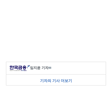
임지윤 기자
✉
기자의 기사 더보기