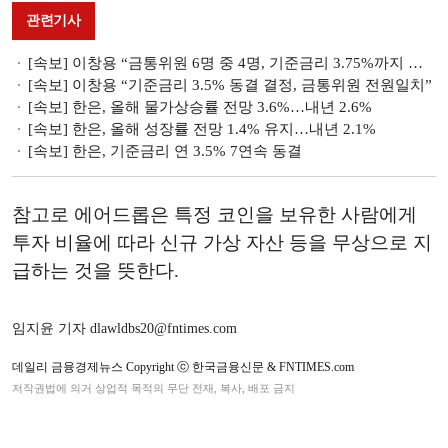
관련기사
[속보] 이창용 “금통위원 6명 중 4명, 기준금리 3.75%까지 추가 인상 가능성 열어놔”
[속보] 이창용 “기준금리 3.5% 동결 결정, 금통위원 전원일치”
[속보] 한은, 올해 물가상승률 전망 3.6%…내년 2.6%
[속보] 한은, 올해 성장률 전망 1.4% 유지…내년 2.1%
[속보] 한은, 기준금리 연 3.5% 7연속 동결
참고로 에어드롭은 특정 코인을 보유한 사람에게
투자 비율에 따라 신규 가상 자산 등을 무상으로 지
급하는 것을 뜻한다.
임지윤 기자 dlawldbs20@fntimes.com
데일리 금융경제뉴스 Copyright ⓒ 한국금융신문 & FNTIMES.com
저작권법에 의거 상업적 목적의 무단 전재, 복사, 배포 금지