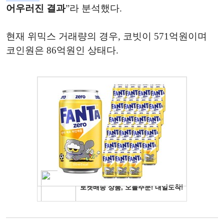
어우러진 결과
”라 분석했다.
현재 위믹스 거래량의 경우, 코빗이 571억원이며
코인원은 86억원인 상태다.