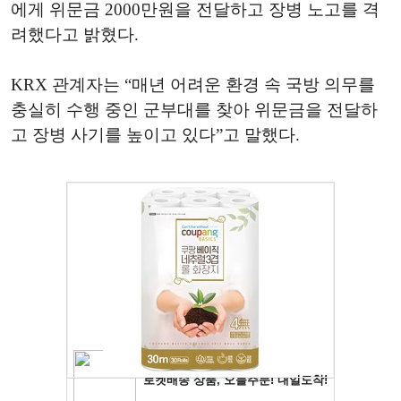
에게 위문금 2000만원을 전달하고 장병 노고를 격
려했다고 밝혔다.
KRX 관계자는 “매년 어려운 환경 속 국방 의무를
충실히 수행 중인 군부대를 찾아 위문금을 전달하
고 장병 사기를 높이고 있다”고 말했다.