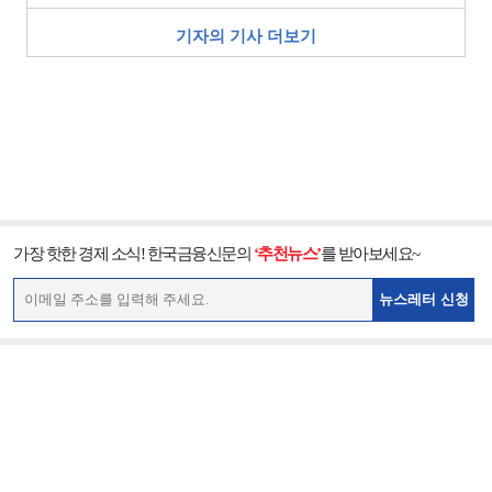
기자의 기사 더보기
가장 핫한 경제 소식! 한국금융신문의
‘추천뉴스’
를 받아보세요~
뉴스레터 신청