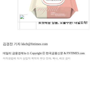
김경찬 기자 kkch@fntimes.com
데일리 금융경제뉴스 Copyright ⓒ 한국금융신문 & FNTIMES.com
저작권법에 의거 상업적 목적의 무단 전재, 복사, 배포 금지