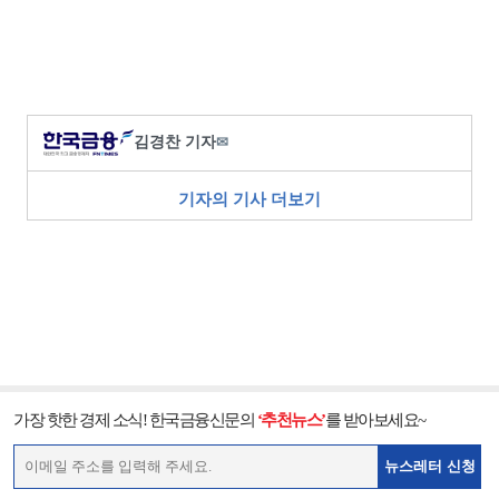
김경찬 기자
✉
기자의 기사 더보기
가장 핫한 경제 소식! 한국금융신문의
‘추천뉴스’
를 받아보세요~
뉴스레터 신청