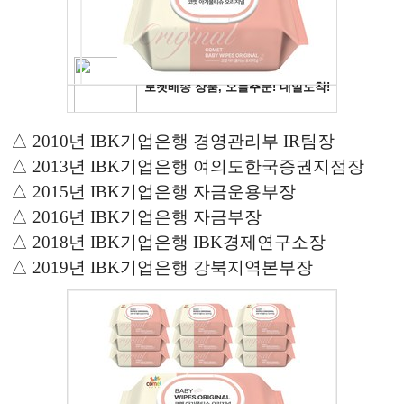
△ 2010년 IBK기업은행 경영관리부 IR팀장
△ 2013년 IBK기업은행 여의도한국증권지점장
△ 2015년 IBK기업은행 자금운용부장
△ 2016년 IBK기업은행 자금부장
△ 2018년 IBK기업은행 IBK경제연구소장
△ 2019년 IBK기업은행 강북지역본부장