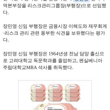
역본부장을 리스크관리그룹장(부행장)으로 선임했
다.
장민영 신임 부행장은 금융시장 이해도와 재무회계
·리스크 관리 관련 풍부한 식견을 보유했다는 평가
다.
장민영 신임 부행장은 1964년생 전남 담양 출신으
로 고려대학교 독문학과를 졸업하고, 펜실베니아
주립대학교MBA 석사를 취득했다.