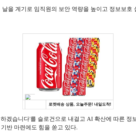
날을 계기로 임직원의 보안 역량을 높이고 정보보호
 하겠습니다'를 슬로건으로 내걸고 AI 확산에 따른 정
 기반 마련에도 힘을 쏟고 있다.