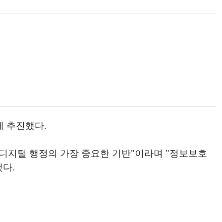
께 추진했다.
디지털 행정의 가장 중요한 기반"이라며 "정보보호
다.