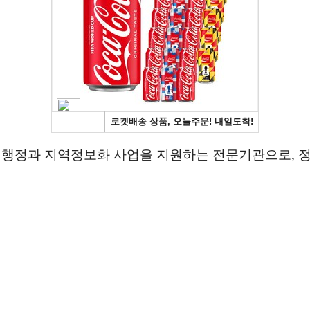
정과 지역정보화 사업을 지원하는 전문기관으로, 정