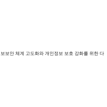
보보안 체계 고도화와 개인정보 보호 강화를 위한 다