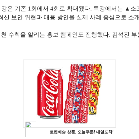
특강은 기존 1회에서 4회로 확대됐다. 특강에서는 ▲
신 보안 위협과 대응 방안을 실제 사례 중심으로 소개
천 수칙을 알리는 홍보 캠페인도 진행했다. 김석진 