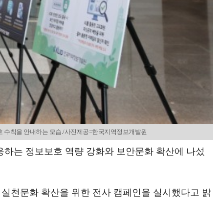
호 수칙을 안내하는 모습./사진제공=한국지역정보개발원
대응하는 정보보호 역량 강화와 보안문화 확산에 나섰
 실천문화 확산을 위한 전사 캠페인을 실시했다고 밝