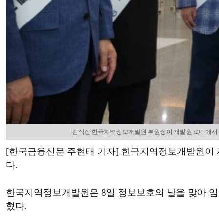
김석진 한국지역정보개발원 부원장이 개발원 로비에서 
[한국금융신문 주현태 기자] 한국지역정보개발원이 제
다.
한국지역정보개발원은 8일 정보보호의 날을 맞아 임
혔다.