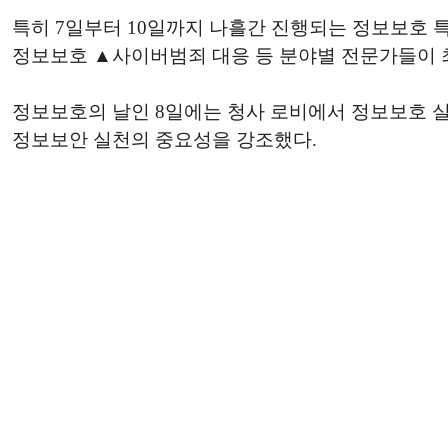
특히 7일부터 10일까지 나흘간 진행되는 정보보호 
정보보호 ▲사이버범죄 대응 등 분야별 전문가들이 최
정보보호의 날인 8일에는 청사 로비에서 정보보호 실
정보보안 실천의 중요성을 강조했다.