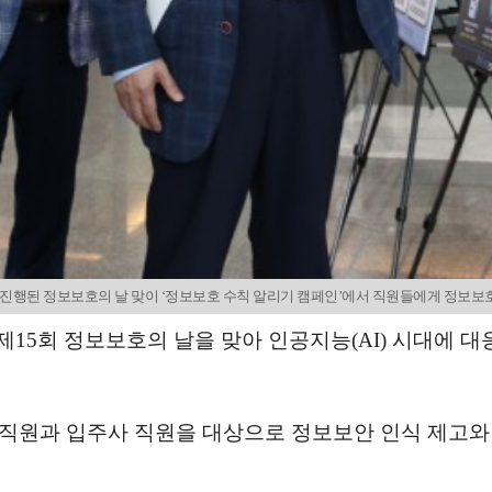
진행된 정보보호의 날 맞이 ‘정보보호 수칙 알리기 캠페인’에서 직원들에게 정보보
15회 정보보호의 날을 맞아 인공지능(AI) 시대에 
직원과 입주사 직원을 대상으로 정보보안 인식 제고와