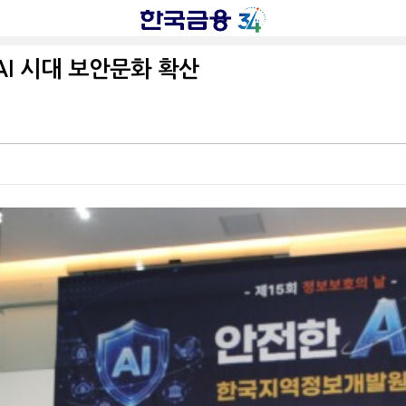
I 시대 보안문화 확산