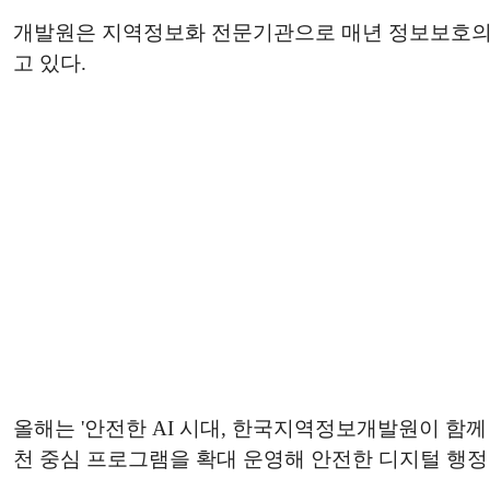
개발원은 지역정보화 전문기관으로 매년 정보보호의 
고 있다.
올해는 '안전한 AI 시대, 한국지역정보개발원이 함께
천 중심 프로그램을 확대 운영해 안전한 디지털 행정