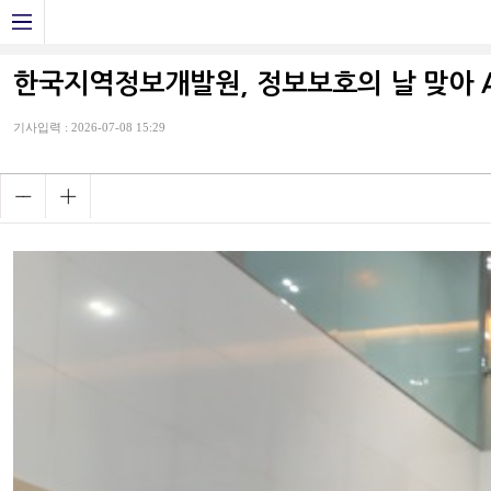
한국지역정보개발원, 정보보호의 날 맞아 A
기사입력 : 2026-07-08 15:29