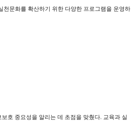
 실천문화를 확산하기 위한 다양한 프로그램을 운영하
보보호 중요성을 알리는 데 초점을 맞췄다. 교육과 실