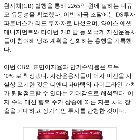
환사채(CB) 발행을 통해 2265억 원에 달하는 대규
모 유동성을 확보했다. 이번 자금 조달에는 DS투자
파트너스가 리드 투자자로 나섰으며, 와이스 에셋
매니지먼트와 타이번 캐피탈 등 외국계 자산운용사
들이 참여해 당초 계획을 상회하는 흥행을 기록했
다.
이번 CB의 표면이자율과 만기수익률은 모두
‘0%’로 책정됐다. 자산운용사들이 이자 마진을 사
실상 포기한 것은 디앤디파마텍의 파이프라인 가치
가 퀀텀점프할 수 있다는 기대감으로 해석된다. 이
자 수익 대신 향후 주가 상승에 따른 자본 차익 창
출을 기대하고 장기적인 투자를 단행한 것이다.