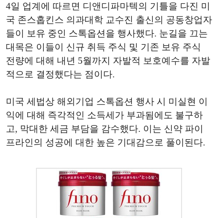
4일 업계에 따르면 디앤디파마텍의 기틀을 다진 미
국 존스홉킨스 의과대학 교수진 출신의 공동창업자
들이 보유 중인 스톡옵션을 행사했다. 눈길을 끄는
대목은 이들이 신규 취득 주식 및 기존 보유 주식
전량에 대해 내년 5월까지 자발적 보호예수를 자발
적으로 결정했다는 점이다.
미국 세법상 해외기업 스톡옵션 행사 시 미실현 이
익에 대해 즉각적인 소득세가 부과됨에도 불구하
고, 막대한 세금 부담을 감수했다. 이는 신약 파이
프라인의 성공에 대한 높은 기대감으로 풀이된다.