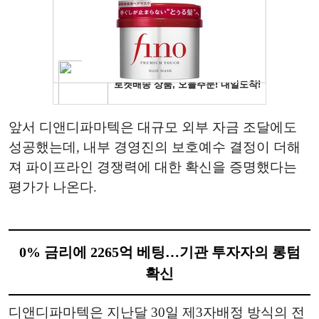
앞서 디앤디파마텍은 대규모 외부 자금 조달에도
성공했는데, 내부 경영진의 보호예수 결정이 더해
져 파이프라인 경쟁력에 대한 확신을 증명했다는
평가가 나온다.
0% 금리에 2265억 베팅…기관 투자자의 롱텀
확신
디앤디파마텍은 지난달 30일 제3자배정 방식의 전