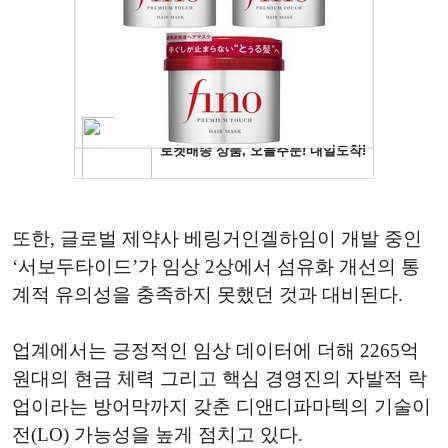
또한, 글로벌 제약사 베링거인겔하임이 개발 중인
‘서보두타이드’가 임상 2상에서 섬유화 개선의 통
계적 유의성을 충족하지 못했던 것과 대비된다.
업계에서는 긍정적인 임상 데이터에 더해 2265억
원대의 현금 체력 그리고 핵심 경영진의 자발적 락
업이라는 방어막까지 갖춘 디앤디파마텍의 기술이
전(LO) 가능성을 높게 점치고 있다.